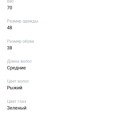
Вес
70
Размер одежды
48
Размер обуви
38
Длина волос
Средние
Цвет волос
Рыжий
Цвет глаз
Зеленый