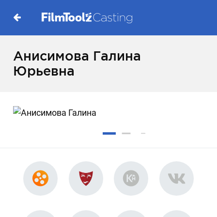
Анисимова Галина
Юрьевна