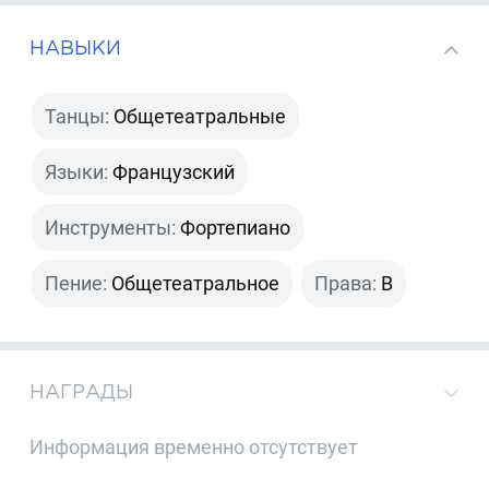
НАВЫКИ
Танцы:
Общетеатральные
Языки:
Французский
Инструменты:
Фортепиано
Пение:
Общетеатральное
Права:
B
НАГРАДЫ
Информация временно отсутствует