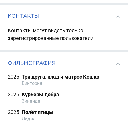
КОНТАКТЫ
Контакты могут видеть только
зарегистрированные пользователи
ФИЛЬМОГРАФИЯ
2025
Три друга, клад и матрос Кошка
Виктория
2025
Курьеры добра
Зинаида
2025
Полёт птицы
Лидия