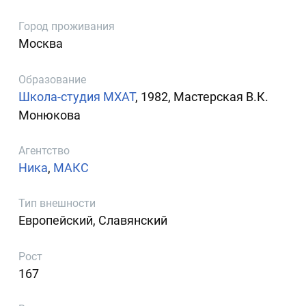
Город проживания
Москва
Образование
Школа-студия МХАТ
, 1982, Мастерская В.К.
Монюкова
Агентство
Ника
,
МАКС
Тип внешности
Европейский, Славянский
Рост
167