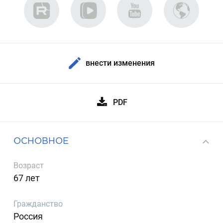
внести изменения
PDF
ОСНОВНОЕ
Возраст
67 лет
Гражданство
Россия