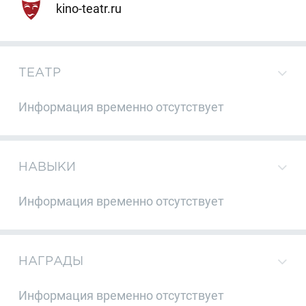
kino-teatr.ru
ТЕАТР
Информация временно отсутствует
НАВЫКИ
Информация временно отсутствует
НАГРАДЫ
Информация временно отсутствует