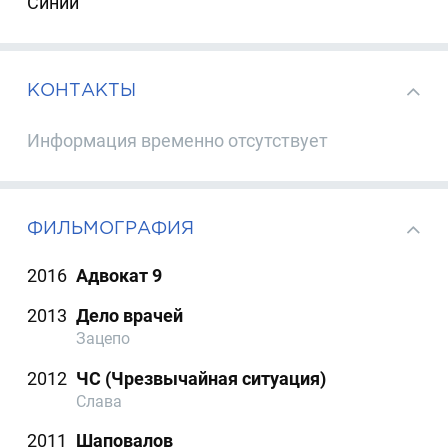
Синий
КОНТАКТЫ
Информация временно отсутствует
ФИЛЬМОГРАФИЯ
2016
Адвокат 9
2013
Дело врачей
Зацепо
2012
ЧС (Чрезвычайная ситуация)
Слава
2011
Шаповалов