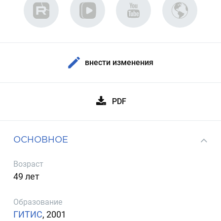
внести изменения
PDF
ОСНОВНОЕ
Возраст
49 лет
Образование
ГИТИС
, 2001