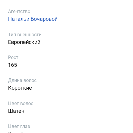
Агентство
Натальи Бочаровой
Тип внешности
Европейский
Рост
165
Длина волос
Короткие
Цвет волос
Шатен
Цвет глаз