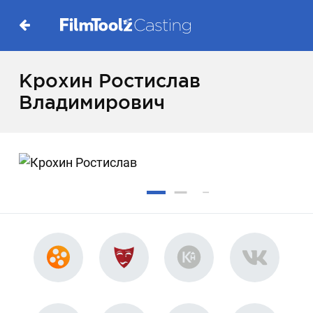
Крохин Ростислав
Владимирович