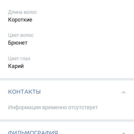
Длина волос
Короткие
Цвет волос
Брюнет
Цвет глаз
Карий
КОНТАКТЫ
Информация временно отсутствует
ФИЛЬМОГРАФИЯ