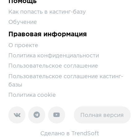
Помощь
Как попасть в кастинг-базу
Обучение
Правовая информация
О проекте
Политика конфиденциальности
Пользовательское соглашение
Пользовательское соглашение кастинг-
базы
Политика cookie
Полная версия
Сделано в
TrendSoft