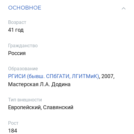
ОСНОВНОЕ
Возраст
41 год
Гражданство
Россия
Образование
РГИСИ (бывш. СПбГАТИ, ЛГИТМиК)
, 2007,
Мастерская Л.А. Додина
Тип внешности
Европейский, Славянский
Рост
184