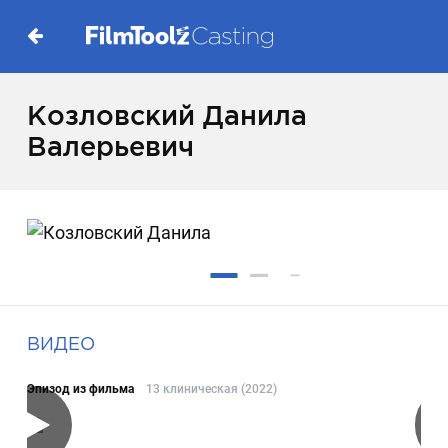
Козловский Данила
Валерьевич
ВИДЕО
Эпизод из фильма
13 клиническая (2022)