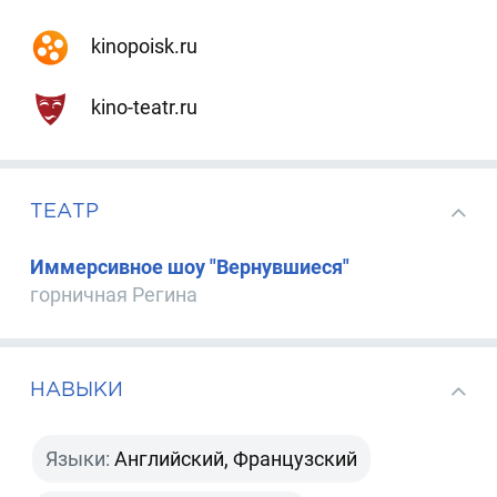
kinopoisk.ru
kino-teatr.ru
ТЕАТР
Иммерсивное шоу "Вернувшиеся"
горничная Регина
НАВЫКИ
Языки:
Английский, Французский