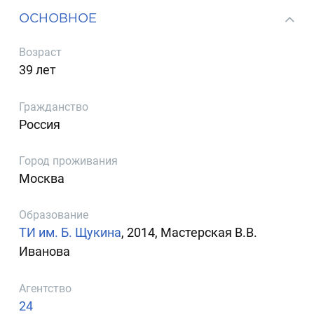
ОСНОВНОЕ
Возраст
39 лет
Гражданство
Россия
Город проживания
Москва
Образование
ТИ им. Б. Щукина
, 2014, Мастерская В.В.
Иванова
Агентство
24