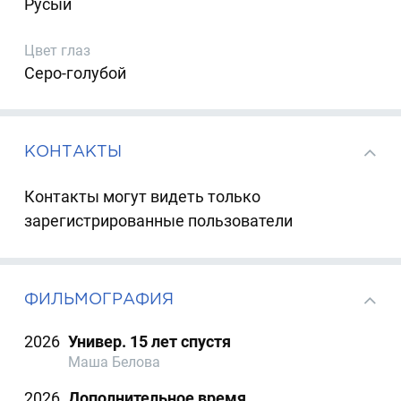
Русый
Цвет глаз
Серо-голубой
КОНТАКТЫ
Контакты могут видеть только
зарегистрированные пользователи
ФИЛЬМОГРАФИЯ
2026
Универ. 15 лет спустя
Маша Белова
2026
Дополнительное время