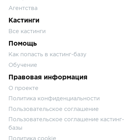
Агентства
Кастинги
Все кастинги
Помощь
Как попасть в кастинг-базу
Обучение
Правовая информация
О проекте
Политика конфиденциальности
Пользовательское соглашение
Пользовательское соглашение кастинг-
базы
Политика cookie