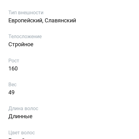
Тип внешности
Европейский, Славянский
Телосложение
Стройное
Рост
160
Вес
49
Длина волос
Длинные
Цвет волос