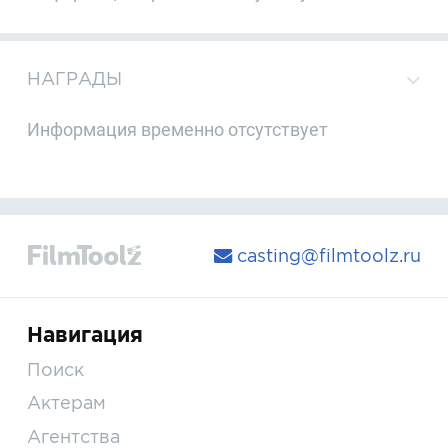
НАГРАДЫ
Информация временно отсутствует
casting@filmtoolz.ru
Навигация
Поиск
Актерам
Агентства