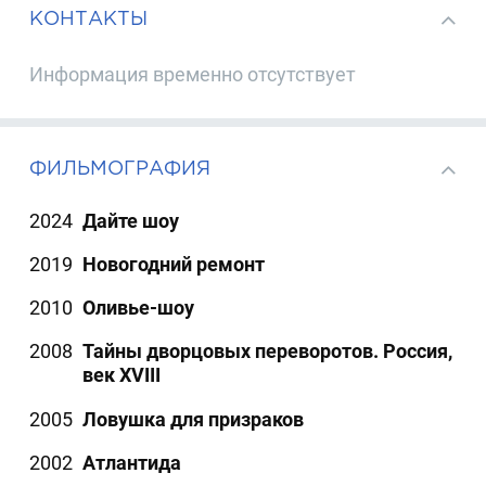
КОНТАКТЫ
Информация временно отсутствует
ФИЛЬМОГРАФИЯ
2024
Дайте шоу
2019
Новогодний ремонт
2010
Оливье-шоу
2008
Тайны дворцовых переворотов. Россия,
век XVIII
2005
Ловушка для призраков
2002
Атлантида