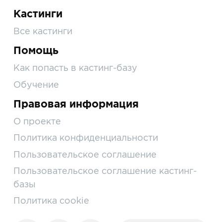
Кастинги
Все кастинги
Помощь
Как попасть в кастинг-базу
Обучение
Правовая информация
О проекте
Политика конфиденциальности
Пользовательское соглашение
Пользовательское соглашение кастинг-
базы
Политика cookie