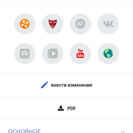
внести изменения
PDF
ОСНОВНОЕ