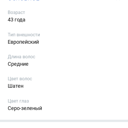
Возраст
43 года
Тип внешности
Европейский
Длина волос
Средние
Цвет волос
Шатен
Цвет глаз
Серо-зеленый