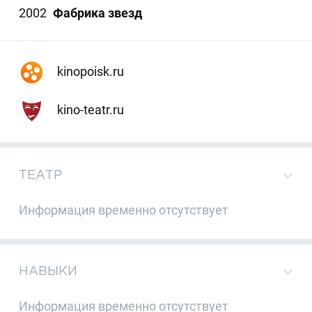
2002
Фабрика звезд
kinopoisk.ru
kino-teatr.ru
ТЕАТР
Информация временно отсутствует
НАВЫКИ
Информация временно отсутствует