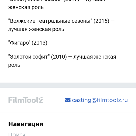
женская роль
"Волжские театральные сезоны" (2016) —
лучшая женская роль
"Фигаро" (2013)
"Золотой софит" (2010) — лучшая женская
роль
casting@filmtoolz.ru
Навигация
Поиск