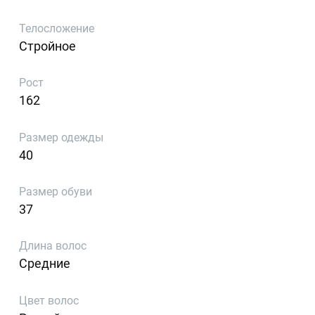
Телосложение
Стройное
Рост
162
Размер одежды
40
Размер обуви
37
Длина волос
Средние
Цвет волос