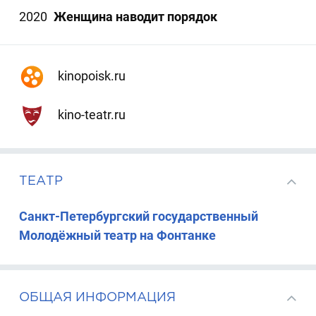
2020
Женщина наводит порядок
kinopoisk.ru
kino-teatr.ru
ТЕАТР
Санкт-Петербургский государственный
Молодёжный театр на Фонтанке
ОБЩАЯ ИНФОРМАЦИЯ