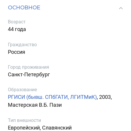
ОСНОВНОЕ
Возраст
44 года
Гражданство
Россия
Город проживания
Санкт-Петербург
Образование
РГИСИ (бывш. СПбГАТИ, ЛГИТМиК)
, 2003,
Мастерская В.Б. Пази
Тип внешности
Европейский, Славянский