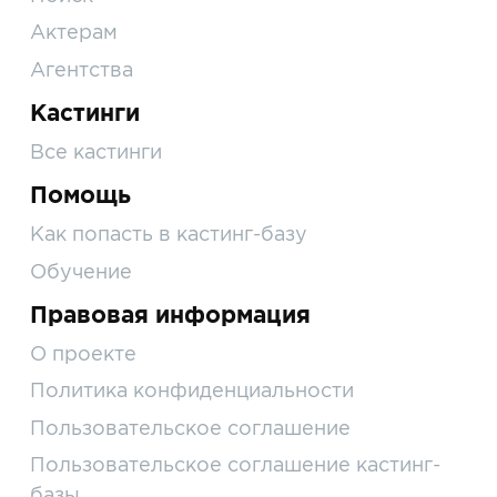
Актерам
Агентства
Кастинги
Все кастинги
Помощь
Как попасть в кастинг-базу
Обучение
Правовая информация
О проекте
Политика конфиденциальности
Пользовательское соглашение
Пользовательское соглашение кастинг-
базы