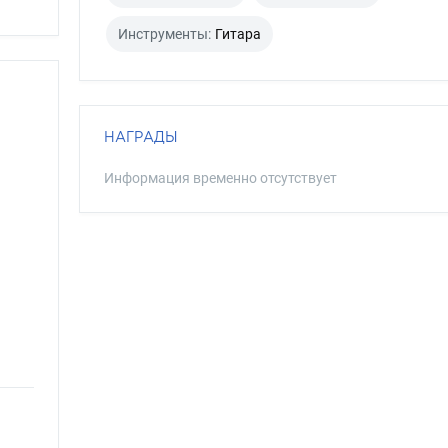
Инструменты:
Гитара
НАГРАДЫ
Информация временно отсутствует