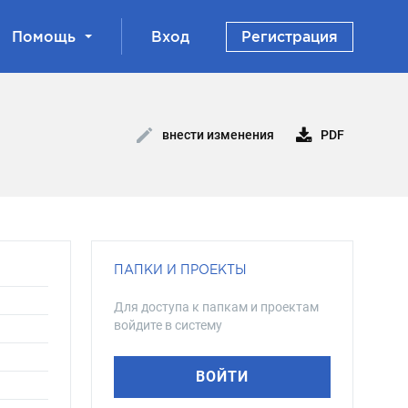
Помощь
Вход
Регистрация
PDF
внести изменения
ПАПКИ И ПРОЕКТЫ
Для доступа к папкам и проектам
войдите в систему
ВОЙТИ