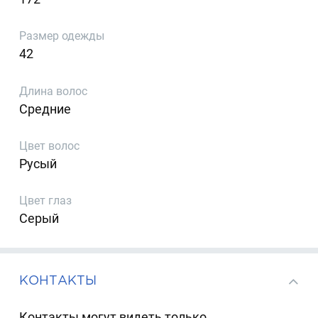
Размер одежды
42
Длина волос
Средние
Цвет волос
Русый
Цвет глаз
Серый
КОНТАКТЫ
Контакты могут видеть только