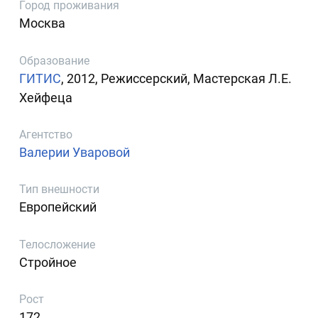
Город проживания
Москва
Образование
ГИТИС
, 2012, Режиссерский, Мастерская Л.Е.
Хейфеца
Агентство
Валерии Уваровой
Тип внешности
Европейский
Телосложение
Стройное
Рост
172