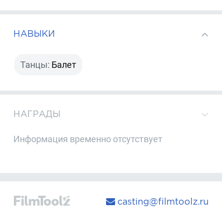
НАВЫКИ
Танцы:
Балет
НАГРАДЫ
Информация временно отсутствует
casting@filmtoolz.ru