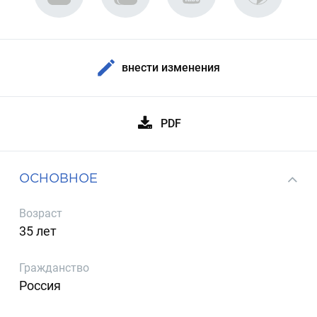
внести изменения
PDF
ОСНОВНОЕ
Возраст
35 лет
Гражданство
Россия