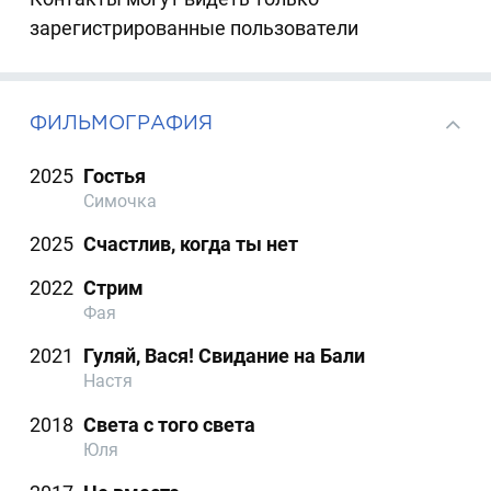
зарегистрированные пользователи
ФИЛЬМОГРАФИЯ
2025
Гостья
Симочка
2025
Счастлив, когда ты нет
2022
Стрим
Фая
2021
Гуляй, Вася! Свидание на Бали
Настя
2018
Света с того света
Юля