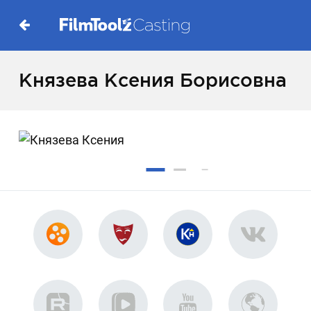
Князева Ксения Борисовна