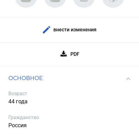
внести изменения
PDF
ОСНОВНОЕ
Возраст
44 года
Гражданство
Россия