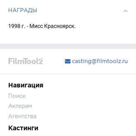
НАГРАДЫ
1998 г. - Мисс Красноярск.
casting@filmtoolz.ru
Навигация
Поиск
Актерам
Агентства
Кастинги