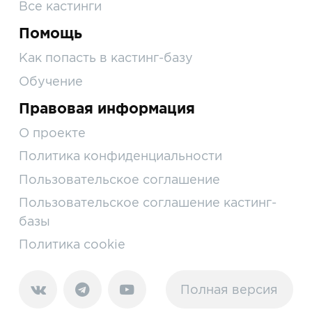
Все кастинги
Помощь
Как попасть в кастинг-базу
Обучение
Правовая информация
О проекте
Политика конфиденциальности
Пользовательское соглашение
Пользовательское соглашение кастинг-
базы
Политика cookie
Полная версия