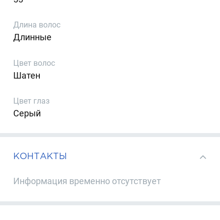
Длина волос
Длинные
Цвет волос
Шатен
Цвет глаз
Серый
КОНТАКТЫ
Информация временно отсутствует