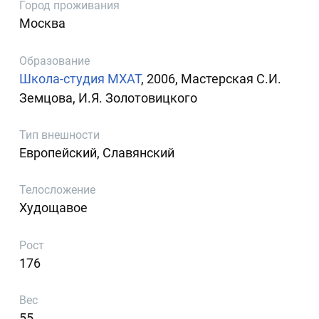
Город проживания
Москва
Образование
Школа-студия МХАТ
, 2006, Мастерская С.И.
Земцова, И.Я. Золотовицкого
Тип внешности
Европейский, Славянский
Телосложение
Худощавое
Рост
176
Вес
55