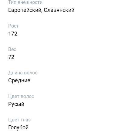
Тип внешности
Европейский, Славянский
Рост
172
Вес
72
Длина волос
Средние
Цвет волос
Русый
Цвет глаз
Голубой