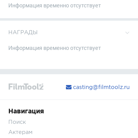
Информация временно отсутствует
НАГРАДЫ
Информация временно отсутствует
casting@filmtoolz.ru
Навигация
Поиск
Актерам