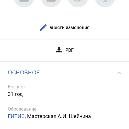
внести изменения
PDF
ОСНОВНОЕ
Возраст
31 год
Образование
ГИТИС
, Мастерская А.И. Шейнина