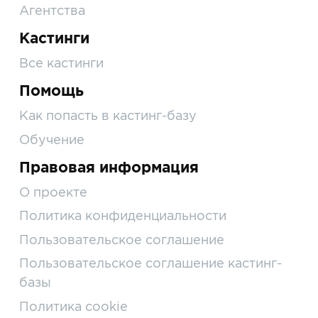
Агентства
Кастинги
Все кастинги
Помощь
Как попасть в кастинг-базу
Обучение
Правовая информация
О проекте
Политика конфиденциальности
Пользовательское соглашение
Пользовательское соглашение кастинг-
базы
Политика cookie