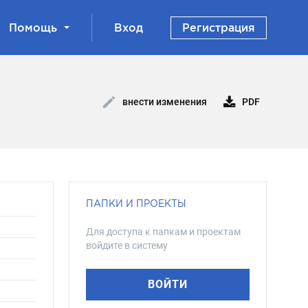
Помощь
Вход
Регистрация
PDF
внести изменения
ПАПКИ И ПРОЕКТЫ
Для доступа к папкам и проектам
войдите в систему
ВОЙТИ