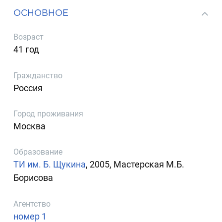
ОСНОВНОЕ
Возраст
41 год
Гражданство
Россия
Город проживания
Москва
Образование
ТИ им. Б. Щукина
, 2005, Мастерская М.Б.
Борисова
Агентство
номер 1