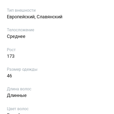
Тип внешности
Европейский, Славянский
Телосложение
Среднее
Рост
173
Размер одежды
46
Длина волос
Длинные
Цвет волос