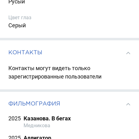
Русый
Цвет глаз
Серый
КОНТАКТЫ
Контакты могут видеть только
зарегистрированные пользователи
ФИЛЬМОГРАФИЯ
2025
Казанова. В бегах
Медникова
2025
Аллигатор