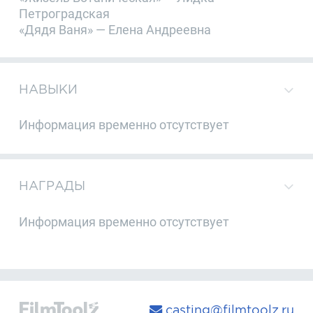
Петроградская
«Дядя Ваня» — Елена Андреевна
НАВЫКИ
Информация временно отсутствует
НАГРАДЫ
Информация временно отсутствует
casting@filmtoolz.ru