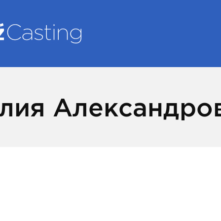
лия Александро