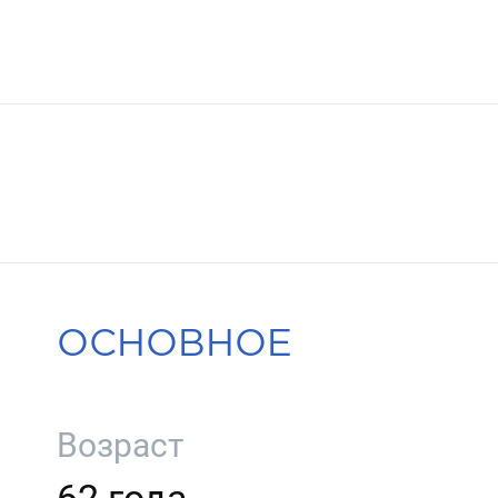
ОСНОВНОЕ
Возраст