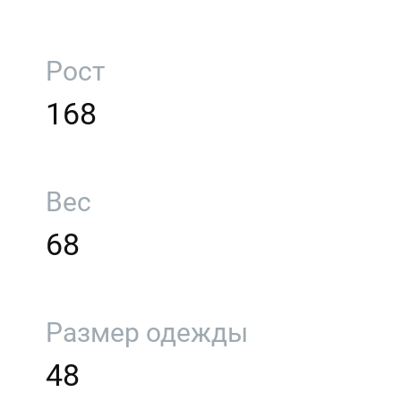
Рост
168
Вес
68
Размер одежды
48