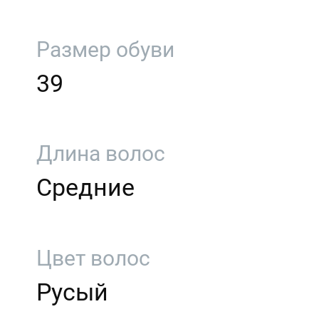
Размер обуви
39
Длина волос
Средние
Цвет волос
Русый