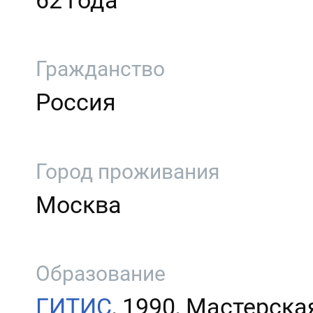
62 года
Гражданство
Россия
Город проживания
Москва
Образование
ГИТИС
, 1990, Мастерска