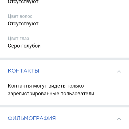
Отсутствуют
Цвет волос
Отсутствуют
Цвет глаз
Серо-голубой
КОНТАКТЫ
Контакты могут видеть только
зарегистрированные пользователи
ФИЛЬМОГРАФИЯ