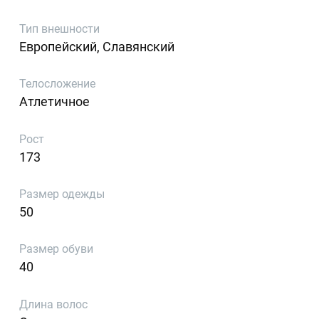
Тип внешности
Европейский, Славянский
Телосложение
Атлетичное
Рост
173
Размер одежды
50
Размер обуви
40
Длина волос