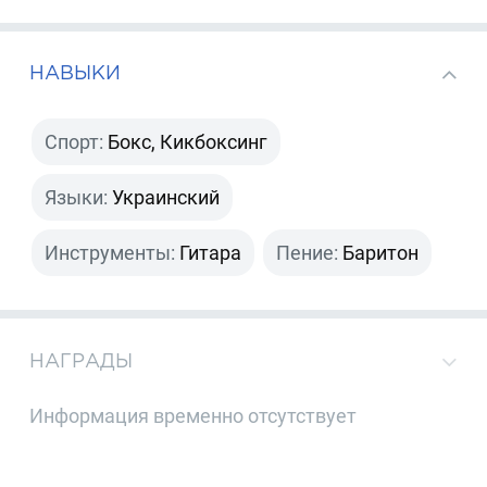
НАВЫКИ
Спорт:
Бокс, Кикбоксинг
Языки:
Украинский
Инструменты:
Гитара
Пение:
Баритон
НАГРАДЫ
Информация временно отсутствует