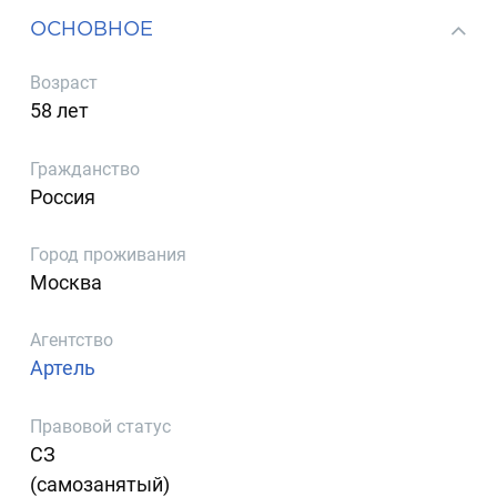
ОСНОВНОЕ
Возраст
58 лет
Гражданство
Россия
Город проживания
Москва
Агентство
Артель
Правовой статус
СЗ
(самозанятый)