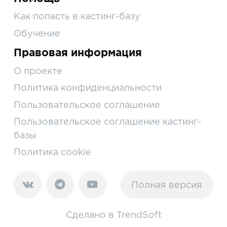
Как попасть в кастинг-базу
Обучение
Правовая информация
О проекте
Политика конфиденциальности
Пользовательское соглашение
Пользовательское соглашение кастинг-
базы
Политика cookie
Полная версия
Сделано в
TrendSoft