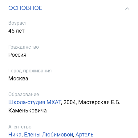
ОСНОВНОЕ
Возраст
45 лет
Гражданство
Россия
Город проживания
Москва
Образование
Школа-студия МХАТ
, 2004, Мастерская Е.Б.
Каменьковича
Агентство
Ника
,
Елены Любимовой
,
Артель