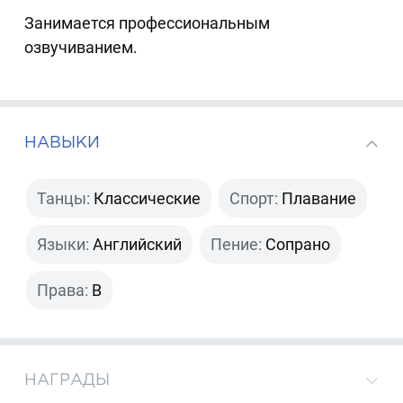
Занимается профессиональным
озвучиванием.
НАВЫКИ
Танцы:
Классические
Спорт:
Плавание
Языки:
Английский
Пение:
Сопрано
Права:
B
НАГРАДЫ