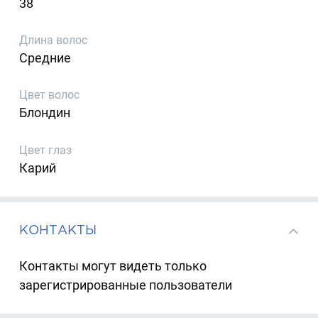
38
Длина волос
Средние
Цвет волос
Блондин
Цвет глаз
Карий
КОНТАКТЫ
Контакты могут видеть только
зарегистрированные пользователи