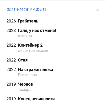
ФИЛЬМОГРАФИЯ
2026
Грабитель
2023
Галя, у нас отмена!
клиентка
2022
Контейнер 2
директор школы
2022
Стая
2022
На страже пляжа
Елизарова
2019
Чернов
Тамара
2019
Конец невинности