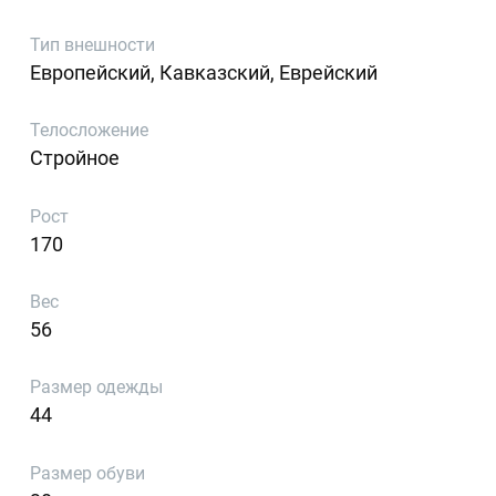
Тип внешности
Европейский, Кавказский, Еврейский
Телосложение
Стройное
Рост
170
Вес
56
Размер одежды
44
Размер обуви