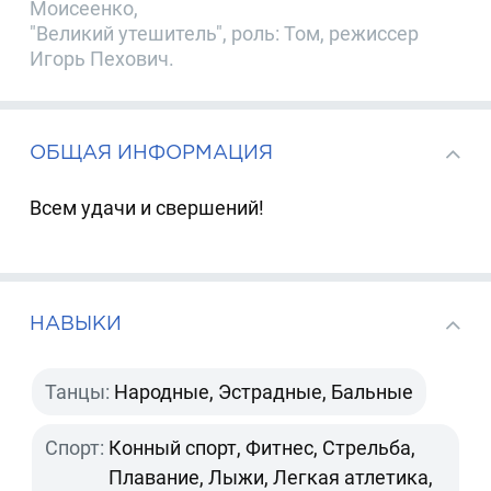
Моисеенко,
"Великий утешитель", роль: Том, режиссер
Игорь Пехович.
ОБЩАЯ ИНФОРМАЦИЯ
Всем удачи и свершений!
НАВЫКИ
Танцы:
Народные, Эстрадные, Бальные
Спорт:
Конный спорт, Фитнес, Стрельба,
Плавание, Лыжи, Легкая атлетика,