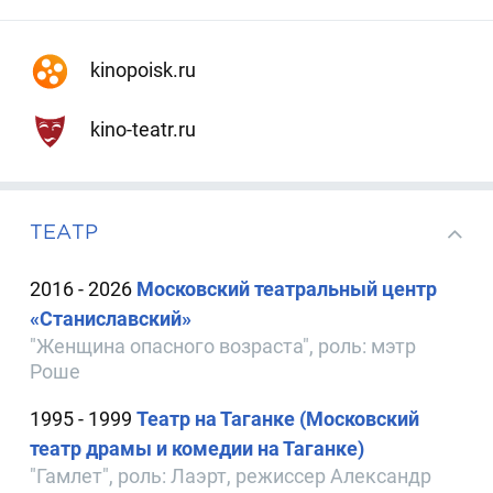
kinopoisk.ru
kino-teatr.ru
ТЕАТР
2016 - 2026
Московский театральный центр
«Станиславский»
"Женщина опасного возраста", роль: мэтр
Роше
1995 - 1999
Театр на Таганке (Московский
театр драмы и комедии на Таганке)
"Гамлет", роль: Лаэрт, режиссер Александр