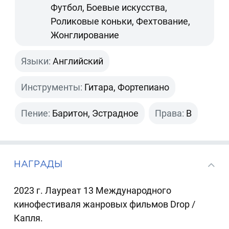
Футбол, Боевые искусства,
Роликовые коньки, Фехтование,
Жонглирование
Языки:
Английский
Инструменты:
Гитара, Фортепиано
Пение:
Баритон, Эстрадное
Права:
B
НАГРАДЫ
2023 г. Лауреат 13 Международного
кинофестиваля жанровых фильмов Drop /
Капля.