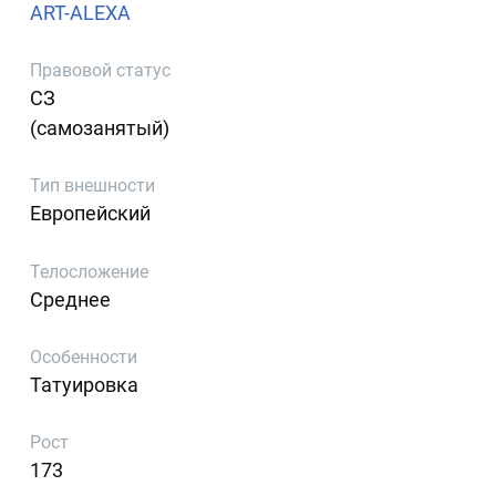
ART-ALEXA
Правовой статус
СЗ
(самозанятый)
Тип внешности
Европейский
Телосложение
Среднее
Особенности
Татуировка
Рост
173