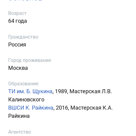
Возраст
64 года
Гражданство
Россия
Город проживания
Москва
Образование
ТИ им. Б. Щукина
, 1989, Мастерская Л.В.
Калиновского
ВШСИ К. Райкина
, 2016, Мастерская К.А.
Райкина
Агентство