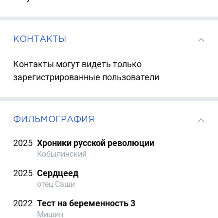
КОНТАКТЫ
Контакты могут видеть только
зарегистрированные пользователи
ФИЛЬМОГРАФИЯ
2025
Хроники русской революции
Кобылинский
2025
Сердцеед
отец Саши
2022
Тест на беременность 3
Мишин