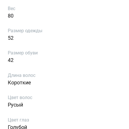
Вес
80
Размер одежды
52
Размер обуви
42
Длина волос
Короткие
Цвет волос
Русый
Цвет глаз
Голубой