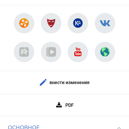
внести изменения
PDF
ОСНОВНОЕ