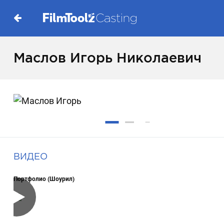
Маслов Игорь Николаевич
ВИДЕО
Портфолио (Шоурил)