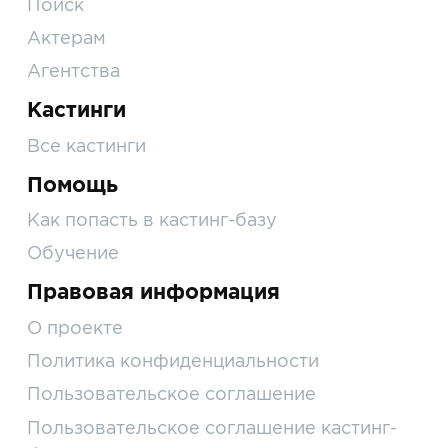
Поиск
Актерам
Агентства
Кастинги
Все кастинги
Помощь
Как попасть в кастинг-базу
Обучение
Правовая информация
О проекте
Политика конфиденциальности
Пользовательское соглашение
Пользовательское соглашение кастинг-