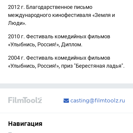
2012 г. Благодарственное письмо
международного кинофестиваля «Земля и
Люди».
2010 г. Фестиваль комедийных фильмов
«Улыбнись, Россия!», Диплом.
2004 г. Фестиваль комедийных фильмов
«Улыбнись, Россия!», приз "Берестяная ладья".
casting@filmtoolz.ru
Навигация