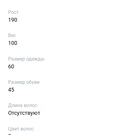
Рост
190
Вес
100
Размер одежды
60
Размер обуви
45
Длина волос
Отсутствуют
Цвет волос