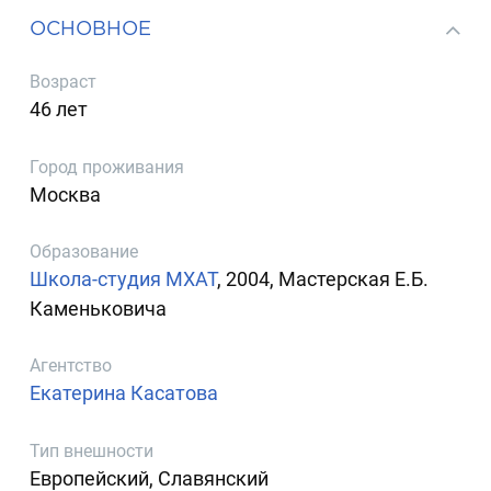
ОСНОВНОЕ
Возраст
46 лет
Город проживания
Москва
Образование
Школа-студия МХАТ
, 2004, Мастерская Е.Б.
Каменьковича
Агентство
Екатерина Касатова
Тип внешности
Европейский, Славянский