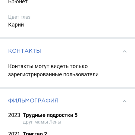
Брюнет
Цвет глаз
Карий
КОНТАКТЫ
Контакты могут видеть только
зарегистрированные пользователи
ФИЛЬМОГРАФИЯ
2023
Трудные подростки 5
друг мамы Лены
2021
Триггер 2