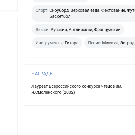
Спорт:
Сноуборд, Верховая езда, Фехтование, Фут
Баскетбол
Языки:
Русский, Английский, Французский
Инструменты:
Гитара
Пение:
Мюзикл, Эстрад
НАГРАДЫ
Лауреат Всероссийского конкурса чтецов им.
Я.Смоленского (2002)