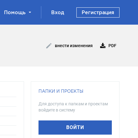
Помощь
Вход
Регистрация
PDF
внести изменения
ПАПКИ И ПРОЕКТЫ
Для доступа к папкам и проектам
войдите в систему
ВОЙТИ