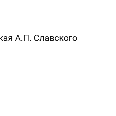
кая А.П. Славского