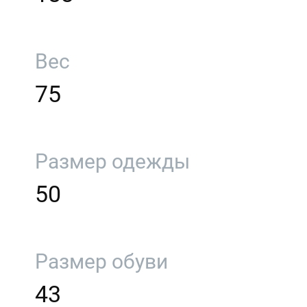
Вес
75
Размер одежды
50
Размер обуви
43