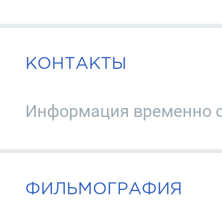
КОНТАКТЫ
Информация временно о
ФИЛЬМОГРАФИЯ