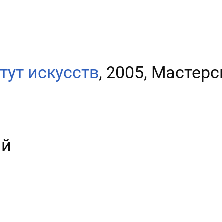
тут искусств
, 2005, Мастерс
ий