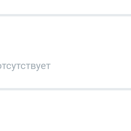
тсутствует