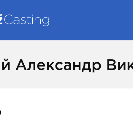
й Александр Ви