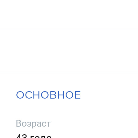
ОСНОВНОЕ
Возраст