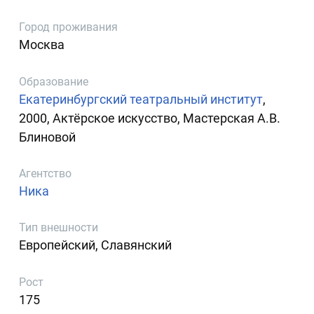
Город проживания
Москва
Образование
Екатеринбургский театральный институт
,
2000, Актёрское искусство, Мастерская А.В.
Блиновой
Агентство
Ника
Тип внешности
Европейский, Славянский
Рост
175