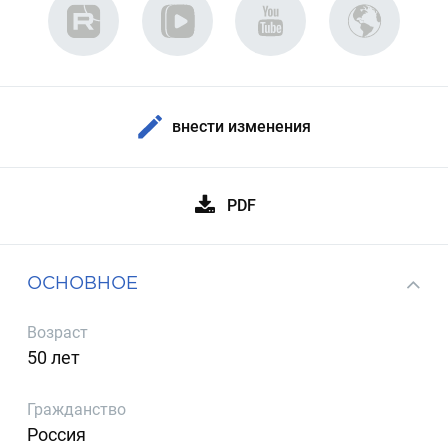
внести изменения
PDF
ОСНОВНОЕ
Возраст
50 лет
Гражданство
Россия