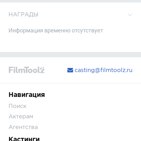
НАГРАДЫ
Информация временно отсутствует
casting@filmtoolz.ru
Навигация
Поиск
Актерам
Агентства
Кастинги