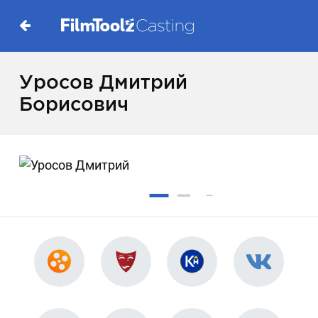
Уросов Дмитрий
Борисович