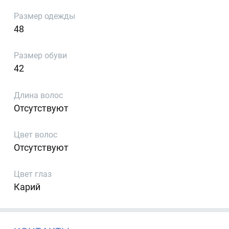
Размер одежды
48
Размер обуви
42
Длина волос
Отсутствуют
Цвет волос
Отсутствуют
Цвет глаз
Карий