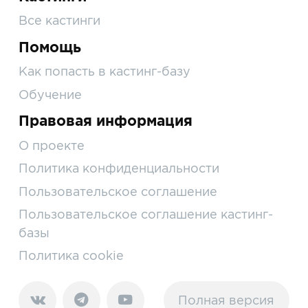
Все кастинги
Помощь
Как попасть в кастинг-базу
Обучение
Правовая информация
О проекте
Политика конфиденциальности
Пользовательское соглашение
Пользовательское соглашение кастинг-
базы
Политика cookie
Полная версия