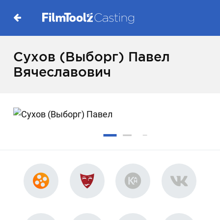
Сухов (Выборг) Павел
Вячеславович