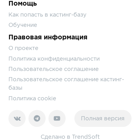
Помощь
Как попасть в кастинг-базу
Обучение
Правовая информация
О проекте
Политика конфиденциальности
Пользовательское соглашение
Пользовательское соглашение кастинг-
базы
Политика cookie
Полная версия
Сделано в
TrendSoft