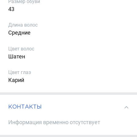
Размер обуви
43
Длина волос
Средние
Цвет волос
Шатен
Цвет глаз
Карий
КОНТАКТЫ
Информация временно отсутствует