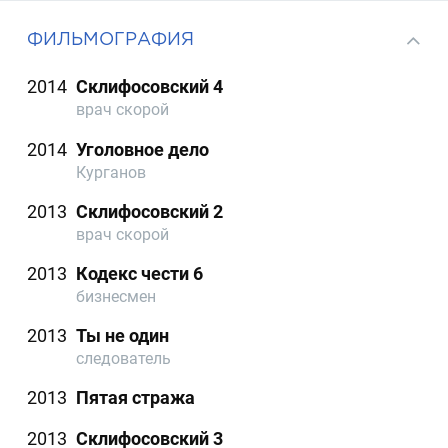
ФИЛЬМОГРАФИЯ
2014
Склифосовский 4
врач скорой
2014
Уголовное дело
Курганов
2013
Склифосовский 2
врач скорой
2013
Кодекс чести 6
бизнесмен
2013
Ты не один
следователь
2013
Пятая стража
2013
Склифосовский 3