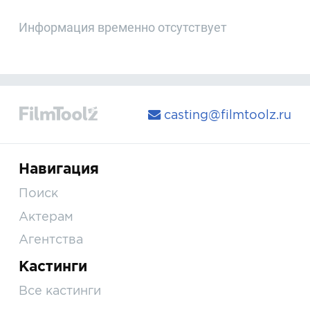
Информация временно отсутствует
casting@filmtoolz.ru
Навигация
Поиск
Актерам
Агентства
Кастинги
Все кастинги