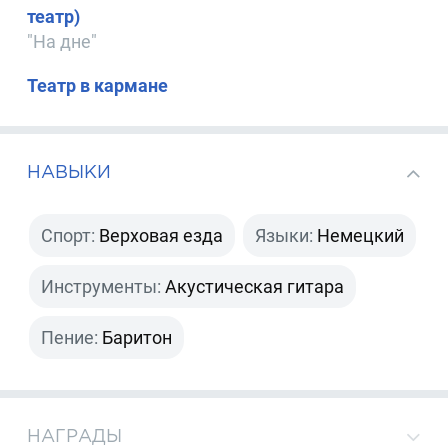
театр)
"На дне"
Театр в кармане
НАВЫКИ
Спорт:
Верховая езда
Языки:
Немецкий
Инструменты:
Акустическая гитара
Пение:
Баритон
НАГРАДЫ