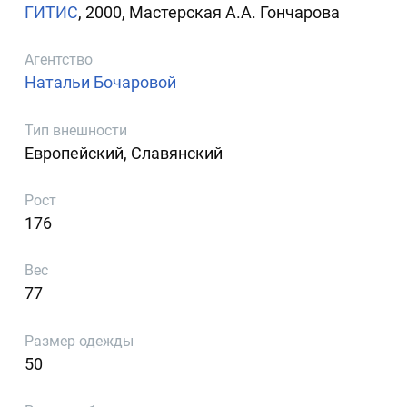
ГИТИС
, 2000, Мастерская А.А. Гончарова
Агентство
Натальи Бочаровой
Тип внешности
Европейский, Славянский
Рост
176
Вес
77
Размер одежды
50