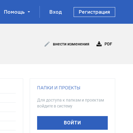
Помощь
Вход
Регистрация
PDF
внести изменения
ПАПКИ И ПРОЕКТЫ
Для доступа к папкам и проектам
войдите в систему
ВОЙТИ