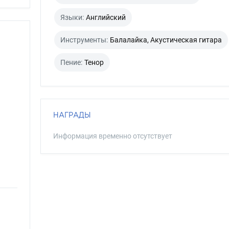
Языки:
Английский
Инструменты:
Балалайка, Акустическая гитара
Пение:
Тенор
НАГРАДЫ
Информация временно отсутствует