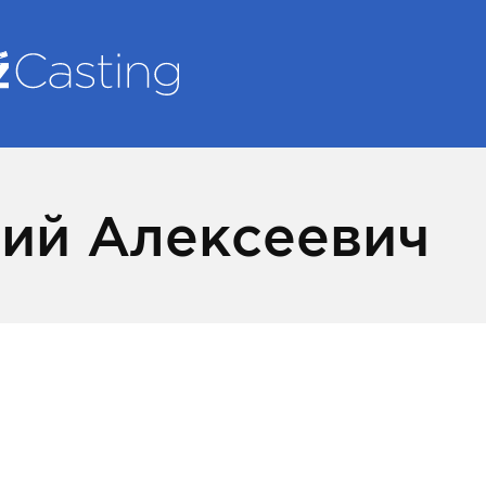
ий Алексеевич