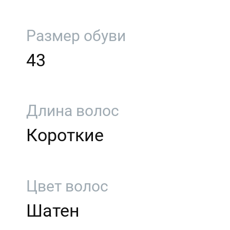
Размер обуви
43
Длина волос
Короткие
Цвет волос
Шатен