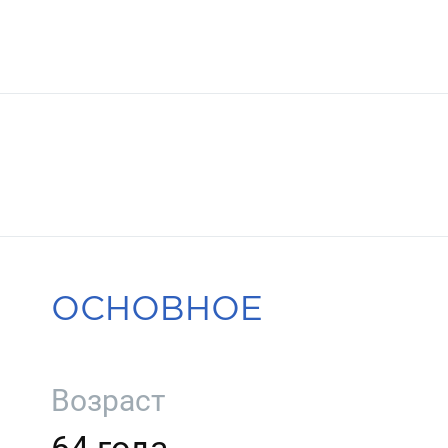
ОСНОВНОЕ
Возраст