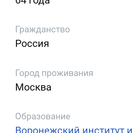
64 года
Гражданство
Россия
Город проживания
Москва
Образование
Воронежский институт и