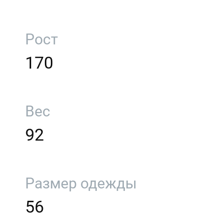
Рост
170
Вес
92
Размер одежды
56