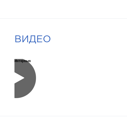
ВИДЕО
Интервью