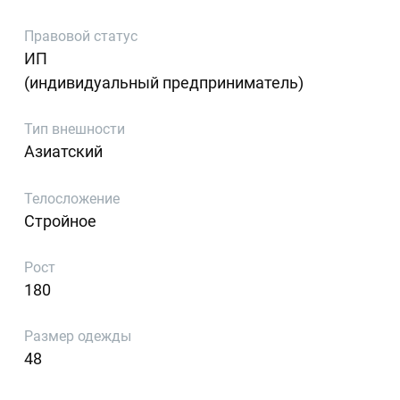
Правовой статус
ИП
(индивидуальный предприниматель)
Тип внешности
Азиатский
Телосложение
Стройное
Рост
180
Размер одежды
48