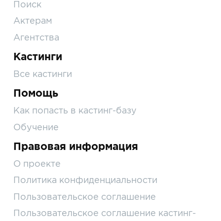
Поиск
Актерам
Агентства
Кастинги
Все кастинги
Помощь
Как попасть в кастинг-базу
Обучение
Правовая информация
О проекте
Политика конфиденциальности
Пользовательское соглашение
Пользовательское соглашение кастинг-