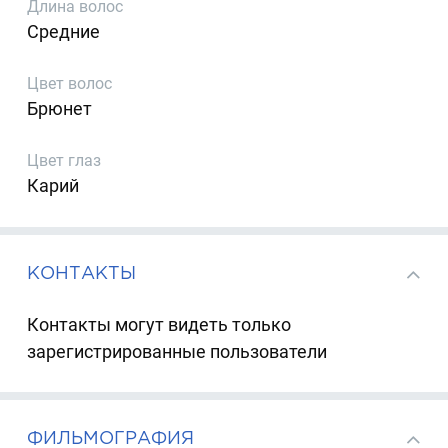
Длина волос
Средние
Цвет волос
Брюнет
Цвет глаз
Карий
КОНТАКТЫ
Контакты могут видеть только
зарегистрированные пользователи
ФИЛЬМОГРАФИЯ