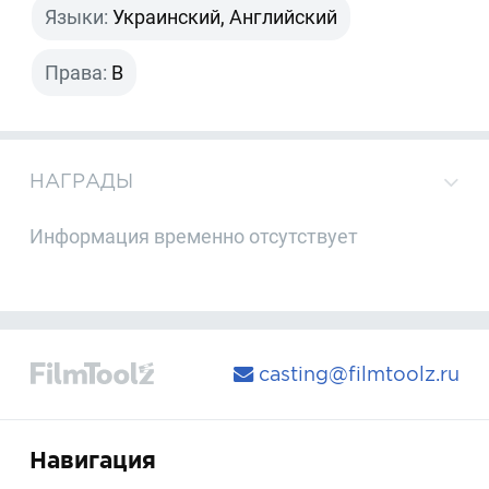
Языки:
Украинский, Английский
Права:
B
НАГРАДЫ
Информация временно отсутствует
casting@filmtoolz.ru
Навигация