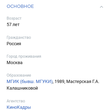
ОСНОВНОЕ
Возраст
57 лет
Гражданство
Россия
Город проживания
Москва
Образование
МГИК (бывш. МГУКИ)
, 1989, Мастерская Г.А.
Калашниковой
Агентство
КиноКадры