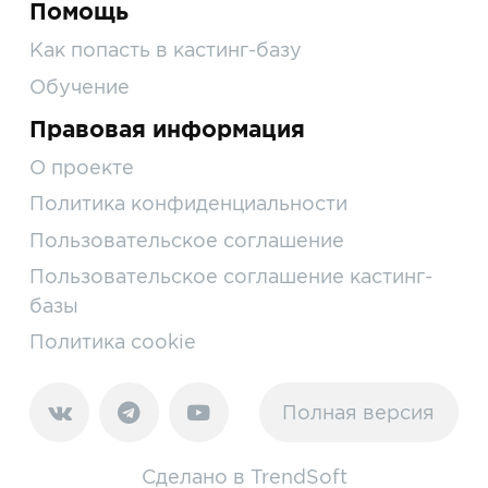
Помощь
Как попасть в кастинг-базу
Обучение
Правовая информация
О проекте
Политика конфиденциальности
Пользовательское соглашение
Пользовательское соглашение кастинг-
базы
Политика cookie
Полная версия
Сделано в
TrendSoft