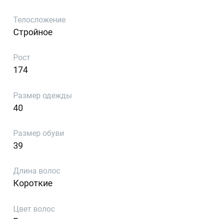
Телосложение
Стройное
Рост
174
Размер одежды
40
Размер обуви
39
Длина волос
Короткие
Цвет волос