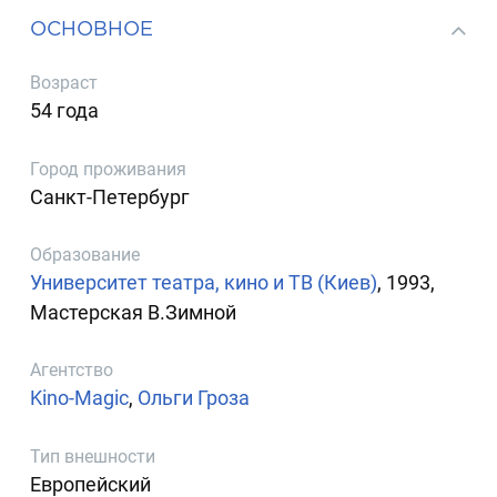
ОСНОВНОЕ
Возраст
54 года
Город проживания
Санкт-Петербург
Образование
Университет театра, кино и ТВ (Киев)
, 1993,
Мастерская В.Зимной
Агентство
Kino-Magic
,
Ольги Гроза
Тип внешности
Европейский