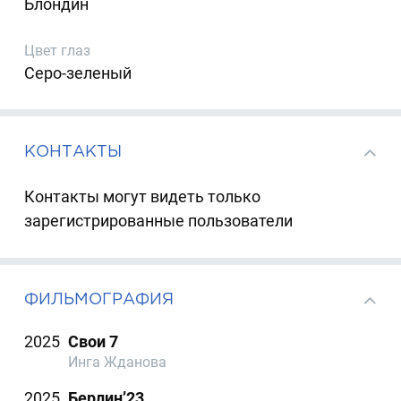
Блондин
Цвет глаз
Серо-зеленый
КОНТАКТЫ
Контакты могут видеть только
зарегистрированные пользователи
ФИЛЬМОГРАФИЯ
2025
Свои 7
Инга Жданова
2025
Берлин’23