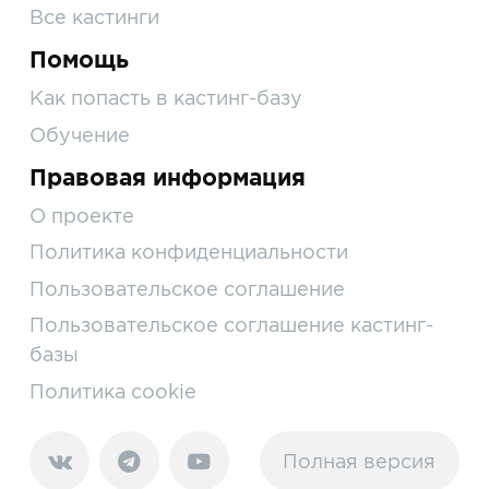
Все кастинги
Помощь
Как попасть в кастинг-базу
Обучение
Правовая информация
О проекте
Политика конфиденциальности
Пользовательское соглашение
Пользовательское соглашение кастинг-
базы
Политика cookie
Полная версия