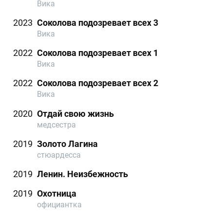
Вика
2023
Соколова подозревает всех 3
Вика
2022
Соколова подозревает всех 1
Вика
2022
Соколова подозревает всех 2
Вика
2020
Отдай свою жизнь
медсестра
2019
Золото Лагина
стюардесса
2019
Ленин. Неизбежность
2019
Охотница
официантка