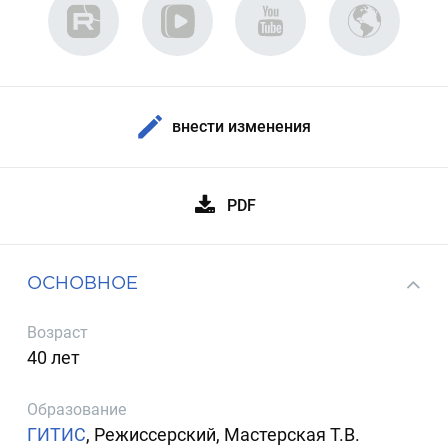
внести изменения
PDF
ОСНОВНОЕ
Возраст
40 лет
Образование
ГИТИС
, Режиссерский, Мастерская Т.В.