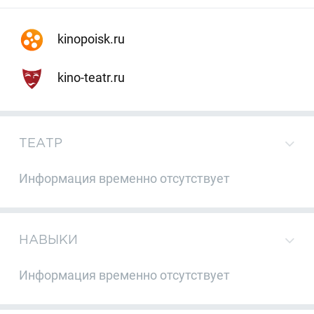
kinopoisk.ru
kino-teatr.ru
ТЕАТР
Информация временно отсутствует
НАВЫКИ
Информация временно отсутствует