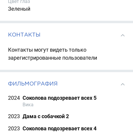
Цвет глаз
Зеленый
КОНТАКТЫ
Контакты могут видеть только
зарегистрированные пользователи
ФИЛЬМОГРАФИЯ
2024
Соколова подозревает всех 5
Вика
2023
Дама с собачкой 2
2023
Соколова подозревает всех 4