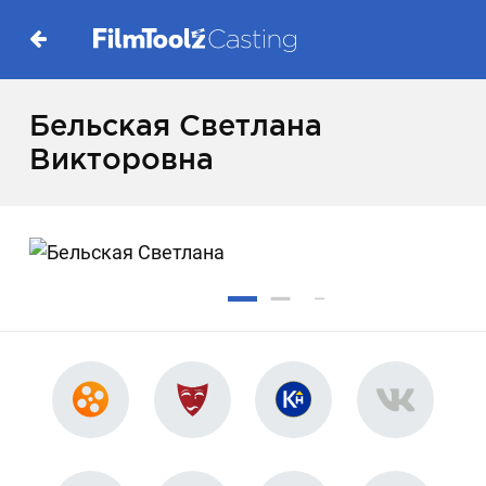
Бельская Светлана
Викторовна