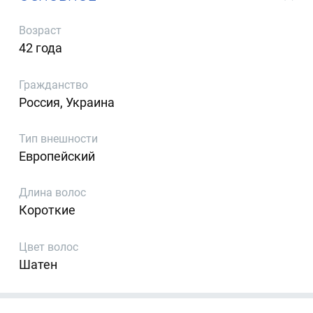
Возраст
42 года
Гражданство
Россия, Украина
Тип внешности
Европейский
Длина волос
Короткие
Цвет волос
Шатен