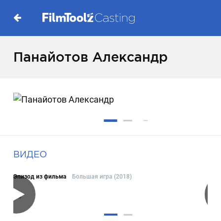
Панайотов Александр
ВИДЕО
Эпизод из фильма
Большая игра (2018)