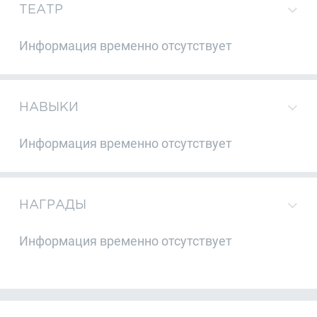
ТЕАТР
Информация временно отсутствует
НАВЫКИ
Информация временно отсутствует
НАГРАДЫ
Информация временно отсутствует