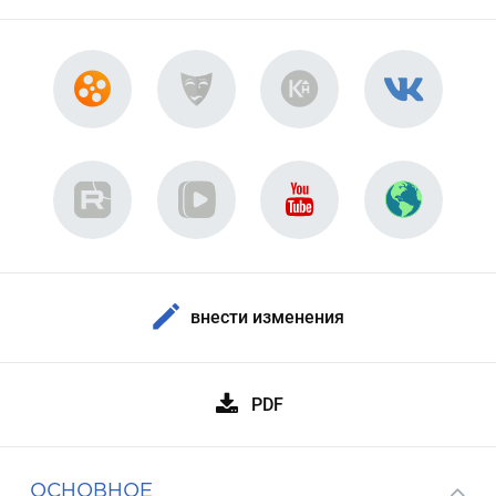
внести изменения
PDF
ОСНОВНОЕ