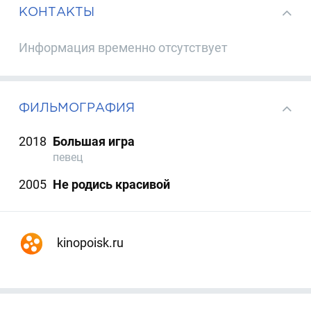
КОНТАКТЫ
Информация временно отсутствует
ФИЛЬМОГРАФИЯ
2018
Большая игра
певец
2005
Не родись красивой
kinopoisk.ru