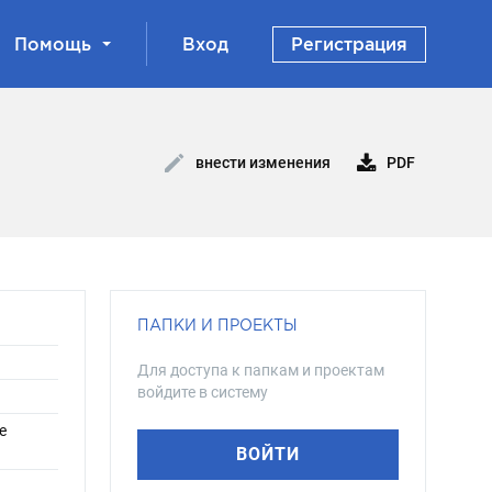
Помощь
Вход
Регистрация
PDF
внести изменения
ПАПКИ И ПРОЕКТЫ
Для доступа к папкам и проектам
войдите в систему
е
ВОЙТИ