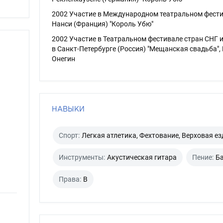
2002 Участие в Международном театральном фести
Нанси (Франция) "Король Убю"
2002 Участие в Театральном фестивале стран СНГ 
в Санкт-Петербурге (Россия) "Мещанская свадьба",
Онегин
НАВЫКИ
Спорт:
Легкая атлетика, Фехтование, Верховая ез
Инструменты:
Акустическая гитара
Пение:
Б
Права:
B