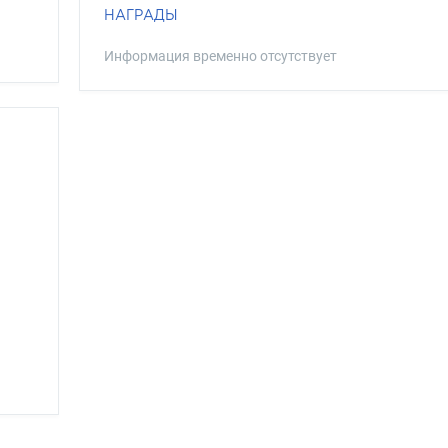
НАГРАДЫ
Информация временно отсутствует