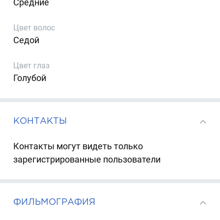
Средние
Цвет волос
Седой
Цвет глаз
Голубой
КОНТАКТЫ
Контакты могут видеть только
зарегистрированные пользователи
ФИЛЬМОГРАФИЯ