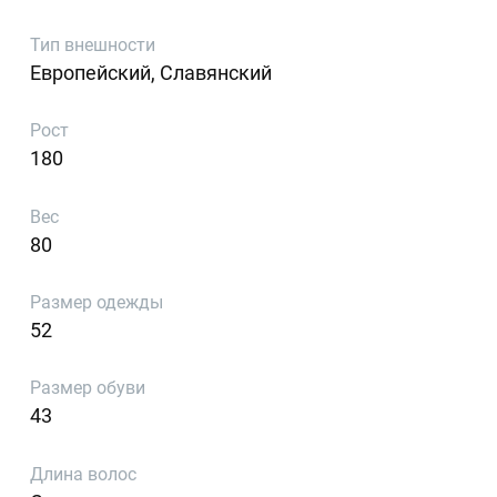
Тип внешности
Европейский, Славянский
Рост
180
Вес
80
Размер одежды
52
Размер обуви
43
Длина волос