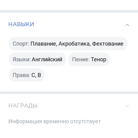
НАВЫКИ
Спорт:
Плавание, Акробатика, Фехтование
Языки:
Английский
Пение:
Тенор
Права:
C, B
НАГРАДЫ
Информация временно отсутствует