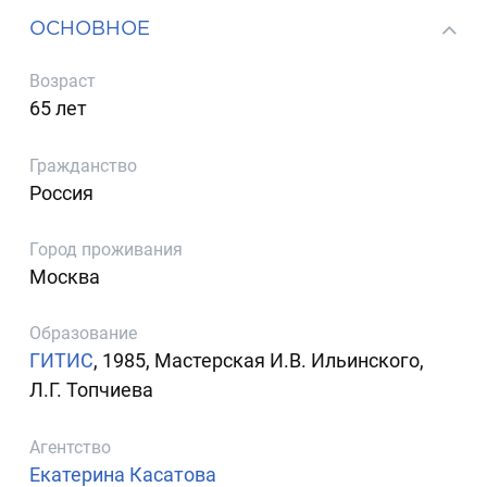
ОСНОВНОЕ
Возраст
65 лет
Гражданство
Россия
Город проживания
Москва
Образование
ГИТИС
, 1985, Мастерская И.В. Ильинского,
Л.Г. Топчиева
Агентство
Екатерина Касатова