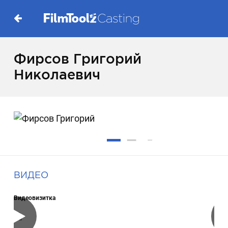
Фирсов Григорий
Николаевич
ВИДЕО
Видеовизитка