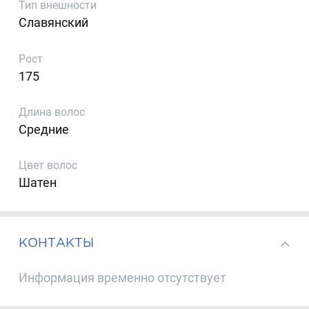
Тип внешности
Славянский
Рост
175
Длина волос
Средние
Цвет волос
Шатен
КОНТАКТЫ
Информация временно отсутствует