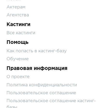
Актерам
Агентства
Кастинги
Все кастинги
Помощь
Как попасть в кастинг-базу
Обучение
Правовая информация
О проекте
Политика конфиденциальности
Пользовательское соглашение
Пользовательское соглашение кастинг-
базы