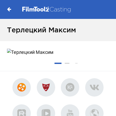
Терлецкий Максим