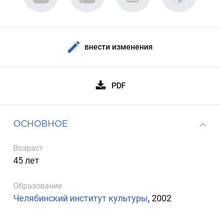
внести изменения
PDF
ОСНОВНОЕ
Возраст
45 лет
Образование
Челябинский институт культуры
, 2002