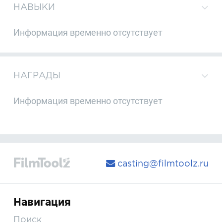
НАВЫКИ
Информация временно отсутствует
НАГРАДЫ
Информация временно отсутствует
casting@filmtoolz.ru
Навигация
Поиск