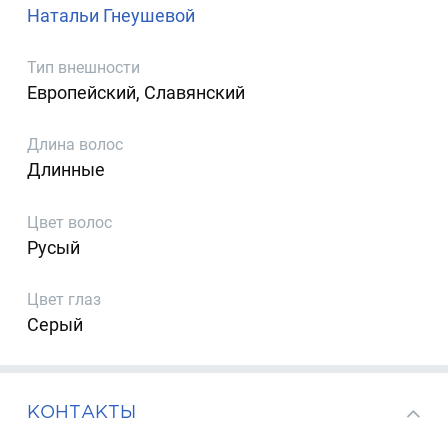
Натальи Гнеушевой
Тип внешности
Европейский, Славянский
Длина волос
Длинные
Цвет волос
Русый
Цвет глаз
Серый
КОНТАКТЫ