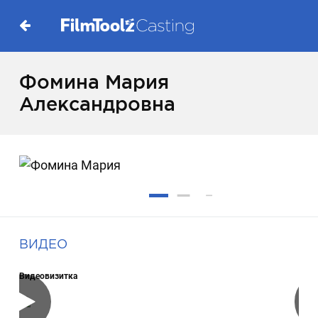
Фомина Мария
Александровна
ВИДЕО
Видеовизитка