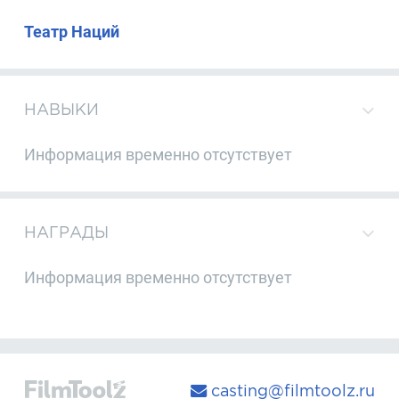
Театр Наций
НАВЫКИ
Информация временно отсутствует
НАГРАДЫ
Информация временно отсутствует
casting@filmtoolz.ru