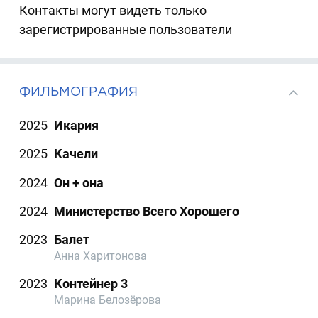
Контакты могут видеть только
зарегистрированные пользователи
ФИЛЬМОГРАФИЯ
2025
Икария
2025
Качели
2024
Он + она
2024
Министерство Всего Хорошего
2023
Балет
Анна Харитонова
2023
Контейнер 3
Марина Белозёрова