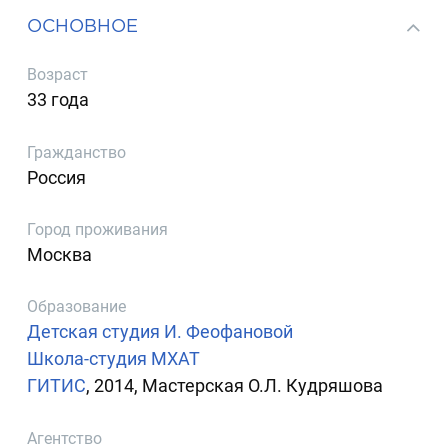
ОСНОВНОЕ
Возраст
33 года
Гражданство
Россия
Город проживания
Москва
Образование
Детская студия И. Феофановой
Школа-студия МХАТ
ГИТИС
, 2014, Мастерская О.Л. Кудряшова
Агентство