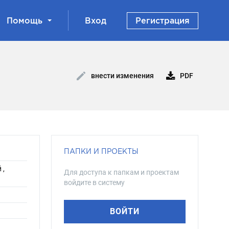
Помощь
Вход
Регистрация
PDF
внести изменения
ПАПКИ И ПРОЕКТЫ
 ,
Для доступа к папкам и проектам
войдите в систему
ВОЙТИ