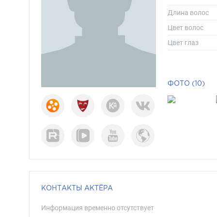
Длина волос
Цвет волос
Цвет глаз
ФОТО (10)
КОНТАКТЫ АКТЁРА
Информация временно отсутствует