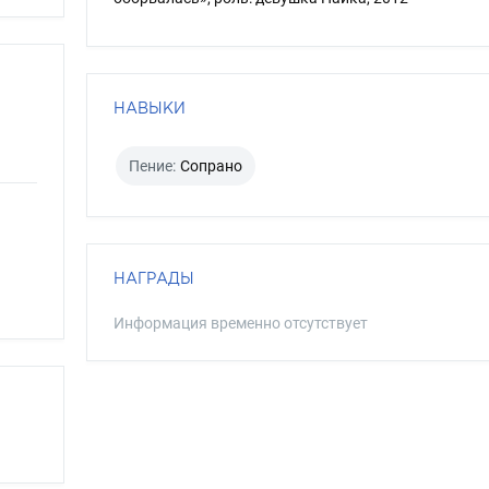
НАВЫКИ
Пение:
Сопрано
НАГРАДЫ
Информация временно отсутствует