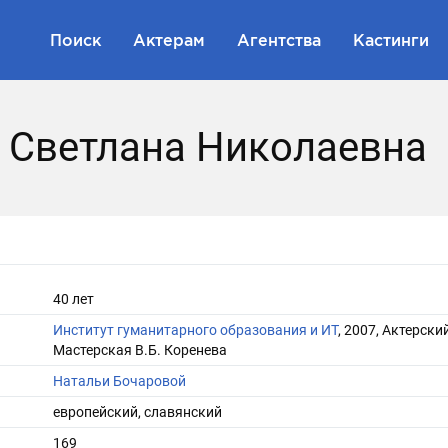
Поиск
Актерам
Агентства
Кастинги
 Светлана Николаевна
40 лет
Институт гуманитарного образования и ИТ
, 2007, Актерский
Мастерская В.Б. Коренева
Натальи Бочаровой
европейский, славянский
169