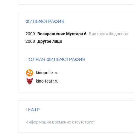
ФИЛЬМОГРАФИЯ
2009
Возвращение Мухтара 6
Виктория Федосова
2008
Другое лицо
ПОЛНАЯ ФИЛЬМОГРАФИЯ
kinopoisk.ru
kino-teatr.ru
ТЕАТР
Информация временно отсутствует