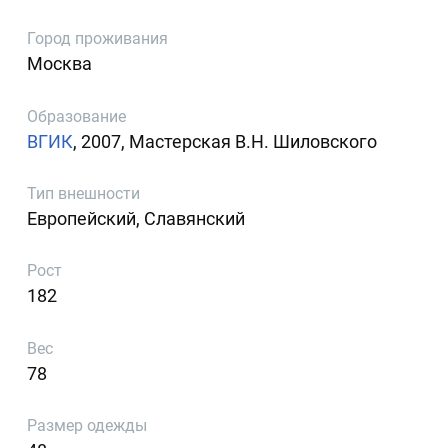
Город проживания
Москва
Образование
ВГИК
, 2007, Мастерская В.Н. Шиловского
Тип внешности
Европейский, Славянский
Рост
182
Вес
78
Размер одежды