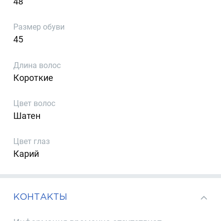
48
Размер обуви
45
Длина волос
Короткие
Цвет волос
Шатен
Цвет глаз
Карий
КОНТАКТЫ