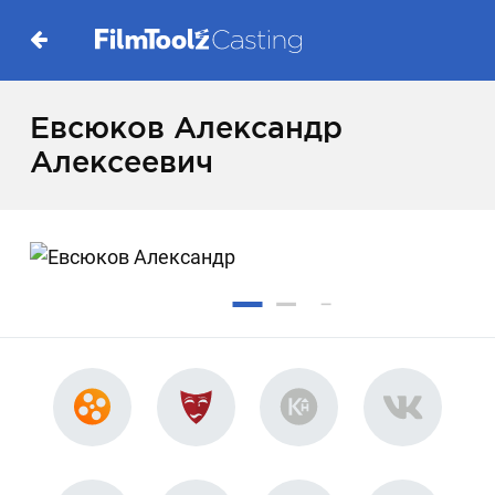
Евсюков Александр
Алексеевич