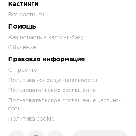
Кастинги
Все кастинги
Помощь
Как попасть в кастинг-базу
Обучение
Правовая информация
О проекте
Политика конфиденциальности
Пользовательское соглашение
Пользовательское соглашение кастинг-
базы
Политика cookie