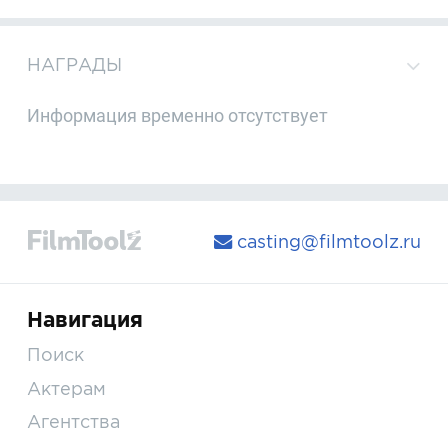
НАГРАДЫ
Информация временно отсутствует
casting@filmtoolz.ru
Навигация
Поиск
Актерам
Агентства