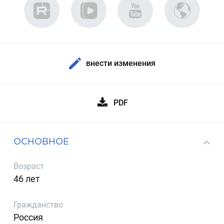
внести изменения
PDF
ОСНОВНОЕ
Возраст
46 лет
Гражданство
Россия