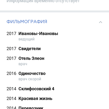
Информация временно отсутствует
ФИЛЬМОГРАФИЯ
2017
Ивановы-Ивановы
ведущий
2017
Свидетели
2017
Отель Элеон
врач
2016
Одиночество
врач скорой
2014
Склифосовский 4
2014
Красивая жизнь
2014
Перевозчик