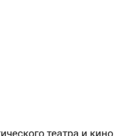
тического театра и кино