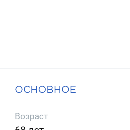
ОСНОВНОЕ
Возраст