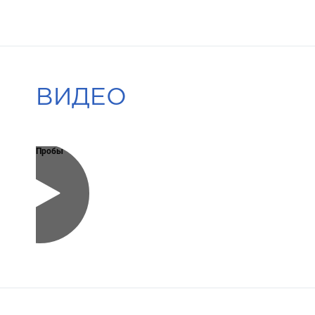
ВИДЕО
Пробы