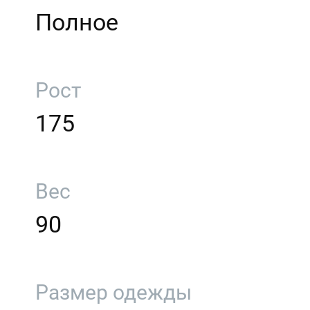
Полное
Рост
175
Вес
90
Размер одежды