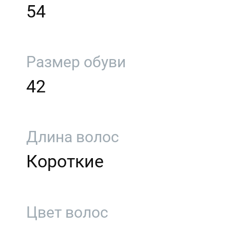
54
Размер обуви
42
Длина волос
Короткие
Цвет волос