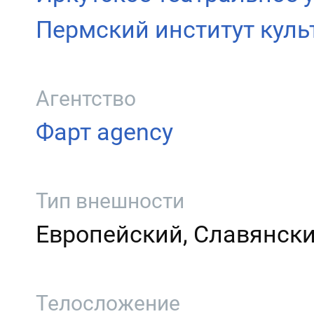
Пермский институт куль
Агентство
Фарт agency
Тип внешности
Европейский, Славянск
Телосложение