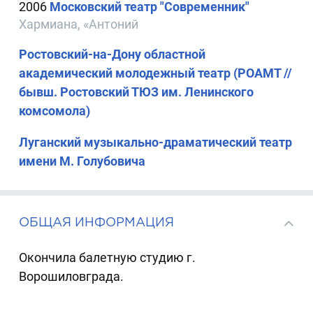
2006
Московский театр "Современник"
Хармиана, «Антоний
Ростовский-на-Дону областной
академический молодежный театр (РОАМТ //
бывш. Ростовский ТЮЗ им. Ленинского
комсомола)
Луганский музыкально-драматический театр
имени М. Голубовича
ОБЩАЯ ИНФОРМАЦИЯ
Окончила балетную студию г.
Ворошиловграда.