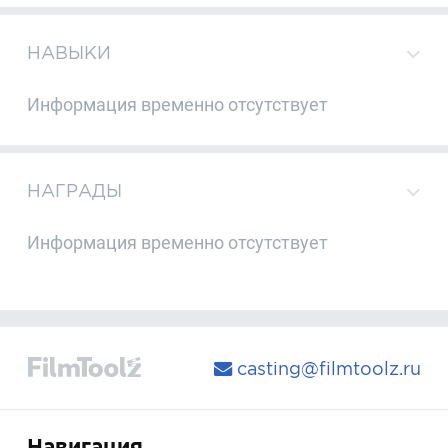
НАВЫКИ
Информация временно отсутствует
НАГРАДЫ
Информация временно отсутствует
casting@filmtoolz.ru
Навигация