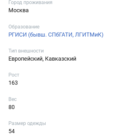
Город проживания
Москва
Образование
РГИСИ (бывш. СПбГАТИ, ЛГИТМиК)
Тип внешности
Европейский, Кавказский
Рост
163
Вес
80
Размер одежды
54