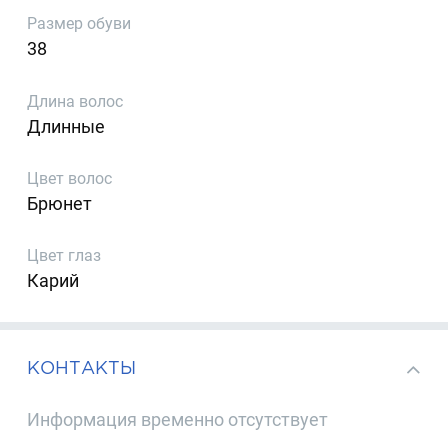
Размер обуви
38
Длина волос
Длинные
Цвет волос
Брюнет
Цвет глаз
Карий
КОНТАКТЫ
Информация временно отсутствует