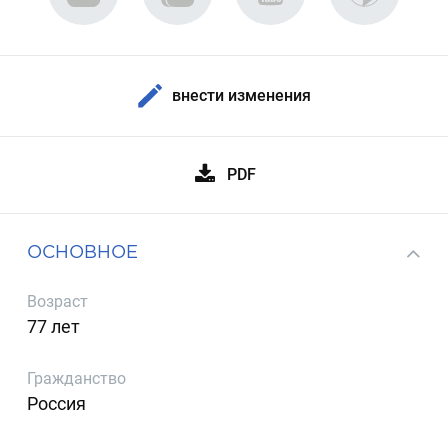
внести изменения
PDF
ОСНОВНОЕ
Возраст
77 лет
Гражданство
Россия