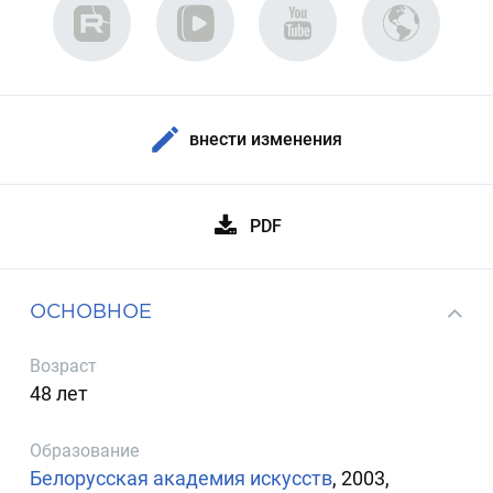
внести изменения
PDF
ОСНОВНОЕ
Возраст
48 лет
Образование
Белорусская академия искусств
, 2003,