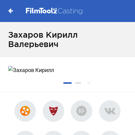
Захаров Кирилл
Валерьевич