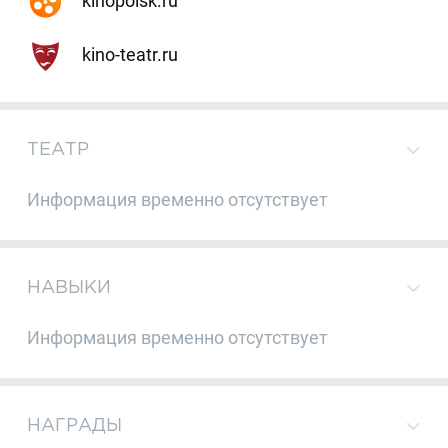
kinopoisk.ru
kino-teatr.ru
ТЕАТР
Информация временно отсутствует
НАВЫКИ
Информация временно отсутствует
НАГРАДЫ