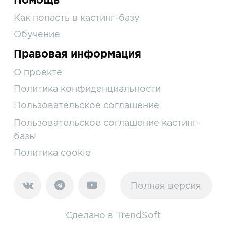
Как попасть в кастинг-базу
Обучение
Правовая информация
О проекте
Политика конфиденциальности
Пользовательское соглашение
Пользовательское соглашение кастинг-
базы
Политика cookie
Полная версия
Сделано в
TrendSoft