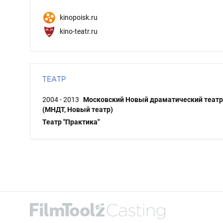
kinopoisk.ru
kino-teatr.ru
ТЕАТР
2004 - 2013
Московский Новый драматический театр
(МНДТ, Новый театр)
Театр "Практика"