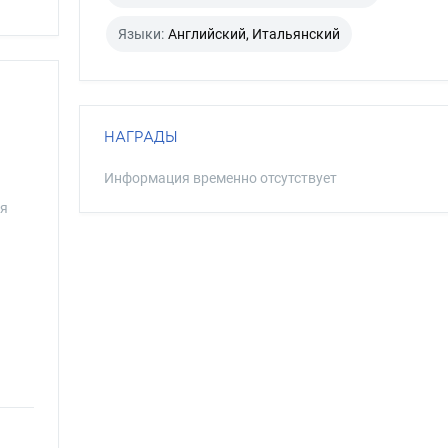
Языки:
Английский, Итальянский
НАГРАДЫ
Информация временно отсутствует
ня