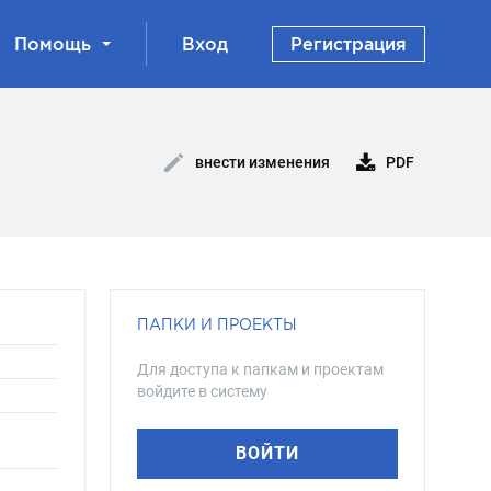
Помощь
Вход
Регистрация
PDF
внести изменения
ПАПКИ И ПРОЕКТЫ
Для доступа к папкам и проектам
войдите в систему
ВОЙТИ