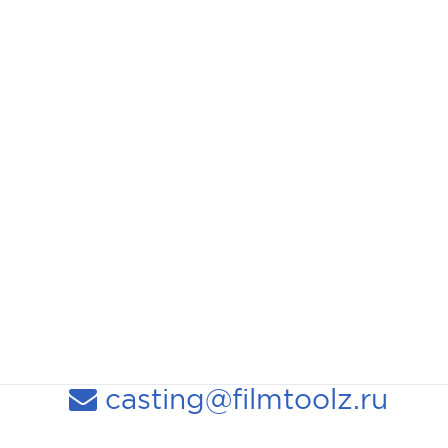
casting@filmtoolz.ru