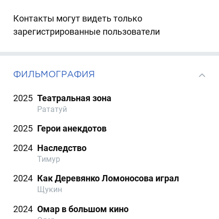
Контакты могут видеть только
зарегистрированные пользователи
ФИЛЬМОГРАФИЯ
2025
Театральная зона
Рататуй
2025
Герои анекдотов
2024
Наследство
Тимур
2024
Как Деревянко Ломоносова играл
Щукин
2024
Омар в большом кино