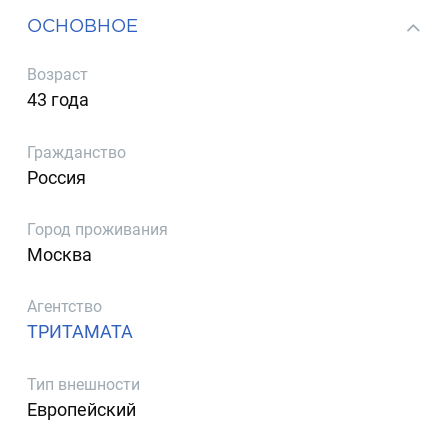
ОСНОВНОЕ
Возраст
43 года
Гражданство
Россия
Город проживания
Москва
Агентство
ТРИТАМАТА
Тип внешности
Европейский