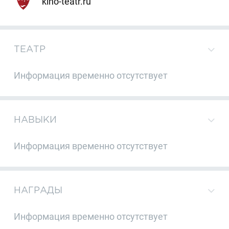
kino-teatr.ru
ТЕАТР
Информация временно отсутствует
НАВЫКИ
Информация временно отсутствует
НАГРАДЫ
Информация временно отсутствует