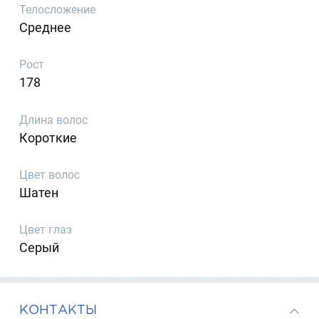
Телосложение
Среднее
Рост
178
Длина волос
Короткие
Цвет волос
Шатен
Цвет глаз
Серый
КОНТАКТЫ