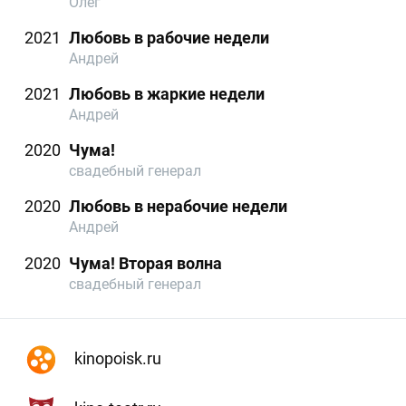
Олег
2021
Любовь в рабочие недели
Андрей
2021
Любовь в жаркие недели
Андрей
2020
Чума!
свадебный генерал
2020
Любовь в нерабочие недели
Андрей
2020
Чума! Вторая волна
свадебный генерал
kinopoisk.ru