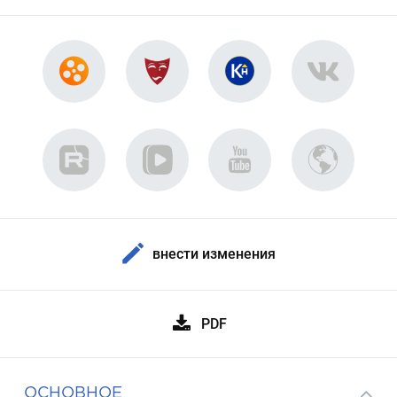
внести изменения
PDF
ОСНОВНОЕ