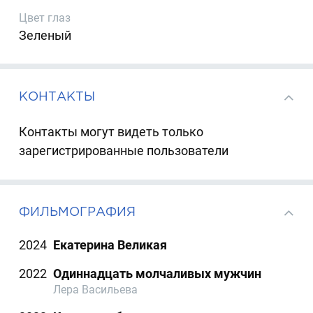
Цвет глаз
Зеленый
КОНТАКТЫ
Контакты могут видеть только
зарегистрированные пользователи
ФИЛЬМОГРАФИЯ
2024
Екатерина Великая
2022
Одиннадцать молчаливых мужчин
Лера Васильева