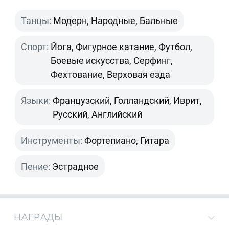
Танцы:
Модерн, Народные, Бальные
Спорт:
Йога, Фигурное катание, Футбол,
Боевые искусства, Серфинг,
Фехтование, Верховая езда
Языки:
Французский, Голландский, Иврит,
Русский, Английский
Инструменты:
Фортепиано, Гитара
Пение:
Эстрадное
НАГРАДЫ