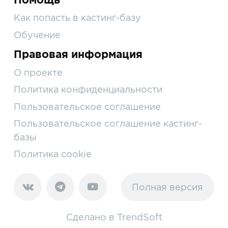
Как попасть в кастинг-базу
Обучение
Правовая информация
О проекте
Политика конфиденциальности
Пользовательское соглашение
Пользовательское соглашение кастинг-
базы
Политика cookie
Полная версия
Сделано в
TrendSoft