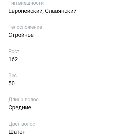
Тип внешности
Европейский, Славянский
Телосложение
Стройное
Рост
162
Вес
50
Длина волос
Средние
Цвет волос
Шатен