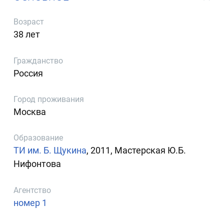
Возраст
38 лет
Гражданство
Россия
Город проживания
Москва
Образование
ТИ им. Б. Щукина
, 2011, Мастерская Ю.Б.
Нифонтова
Агентство
номер 1