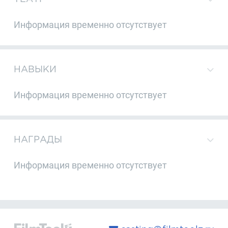
Информация временно отсутствует
НАВЫКИ
Информация временно отсутствует
НАГРАДЫ
Информация временно отсутствует