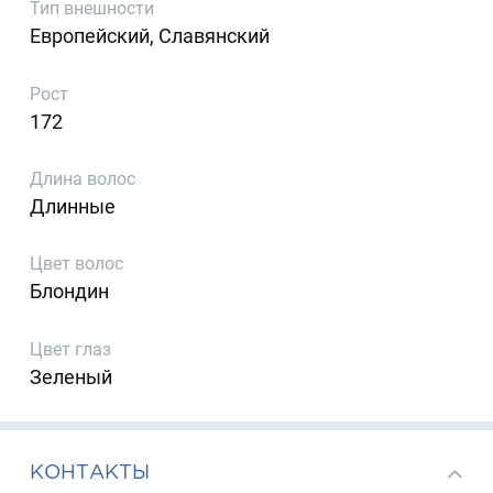
Тип внешности
Европейский, Славянский
Рост
172
Длина волос
Длинные
Цвет волос
Блондин
Цвет глаз
Зеленый
КОНТАКТЫ