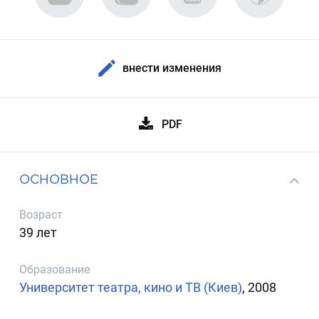
внести изменения
PDF
ОСНОВНОЕ
Возраст
39 лет
Образование
Университет театра, кино и ТВ (Киев)
, 2008