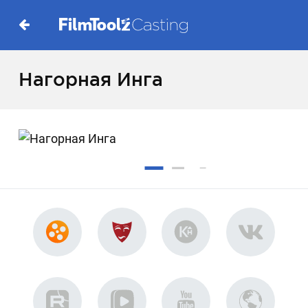
Нагорная Инга