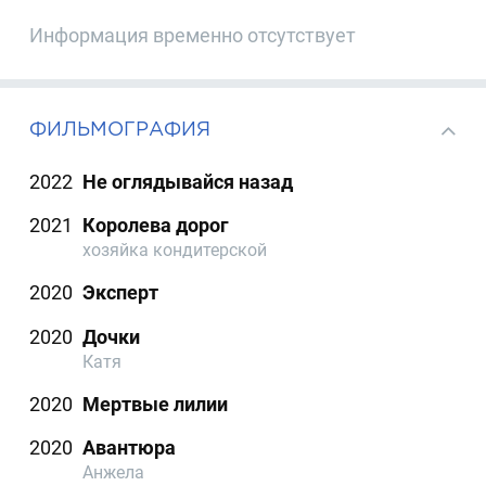
Информация временно отсутствует
ФИЛЬМОГРАФИЯ
2022
Не оглядывайся назад
2021
Королева дорог
хозяйка кондитерской
2020
Эксперт
2020
Дочки
Катя
2020
Мертвые лилии
2020
Авантюра
Анжела