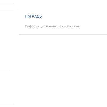
НАГРАДЫ
Информация временно отсутствует