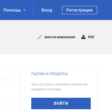
Помощь
Вход
Регистрация
PDF
внести изменения
ПАПКИ И ПРОЕКТЫ
Для доступа к папкам и проектам
войдите в систему
ВОЙТИ