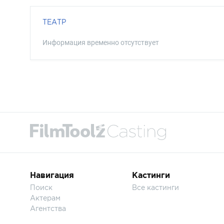
ТЕАТР
Информация временно отсутствует
Навигация
Кастинги
Поиск
Все кастинги
Актерам
Агентства