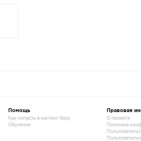
Помощь
Правовая и
Как попасть в кастинг-базу
О проекте
Обучение
Политика кон
Пользовательс
Пользовательс