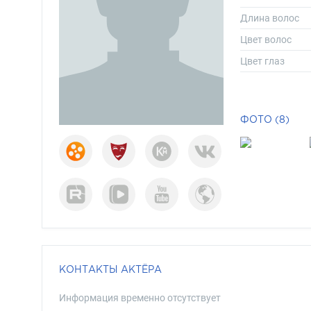
Длина волос
Цвет волос
Цвет глаз
ФОТО (8)
КОНТАКТЫ АКТЁРА
Информация временно отсутствует