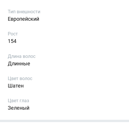
Тип внешности
Европейский
Рост
154
Длина волос
Длинные
Цвет волос
Шатен
Цвет глаз
Зеленый