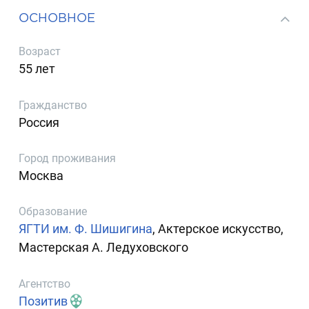
ОСНОВНОЕ
Возраст
55 лет
Гражданство
Россия
Город проживания
Москва
Образование
ЯГТИ им. Ф. Шишигина
, Актерское искусство,
Мастерская А. Ледуховского
Агентство
Позитив