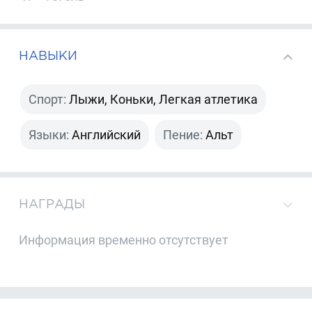
НАВЫКИ
Спорт:
Лыжи, Коньки, Легкая атлетика
Языки:
Английский
Пение:
Альт
НАГРАДЫ
Информация временно отсутствует