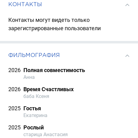
КОНТАКТЫ
Контакты могут видеть только
зарегистрированные пользователи
ФИЛЬМОГРАФИЯ
2026
Полная совместимость
Анна
2026
Время Счастливых
баба Ксеня
2025
Гостья
Екатерина
2025
Рослый
старица Анастасия