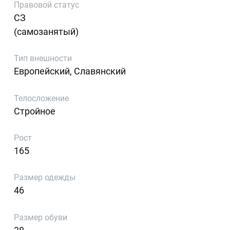
Правовой статус
СЗ
(самозанятый)
Тип внешности
Европейский, Славянский
Телосложение
Стройное
Рост
165
Размер одежды
46
Размер обуви