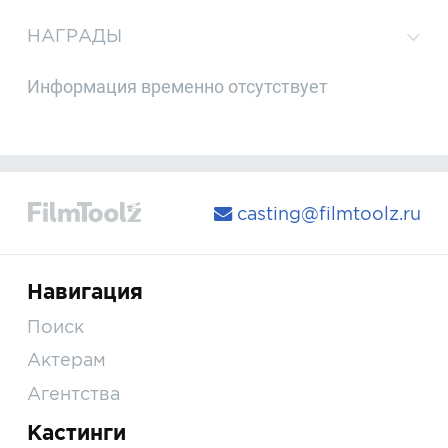
НАГРАДЫ
Информация временно отсутствует
casting@filmtoolz.ru
Навигация
Поиск
Актерам
Агентства
Кастинги