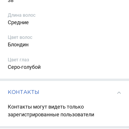
38
Длина волос
Средние
Цвет волос
Блондин
Цвет глаз
Серо-голубой
КОНТАКТЫ
Контакты могут видеть только
зарегистрированные пользователи