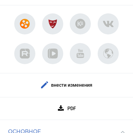
внести изменения
PDF
ОСНОВНОЕ