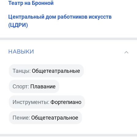
Театр на Бронной
Центральный дом работников искусств
(ЦДРИ)
НАВЫКИ
Танцы:
Общетеатральные
Спорт:
Плавание
Инструменты:
Фортепиано
Пение:
Общетеатральное