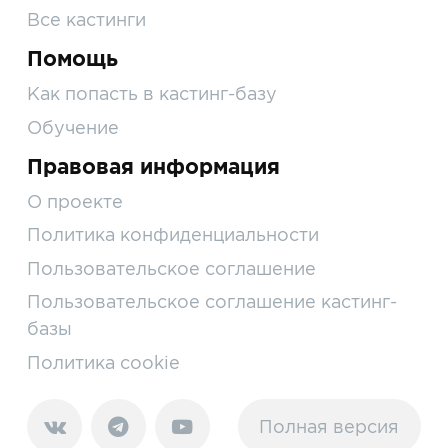
Все кастинги
Помощь
Как попасть в кастинг-базу
Обучение
Правовая информация
О проекте
Политика конфиденциальности
Пользовательское соглашение
Пользовательское соглашение кастинг-
базы
Политика cookie
Полная версия