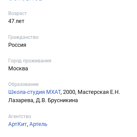
Возраст
47 лет
Гражданство
Россия
Город проживания
Москва
Образование
Школа-студия МХАТ
, 2000, Мастерская Е.Н.
Лазарева, Д.В. Брусникина
Агентство
АртКит
,
Артель