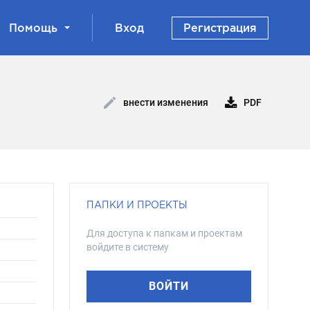
Помощь
Вход
Регистрация
PDF
внести изменения
ПАПКИ И ПРОЕКТЫ
Для доступа к папкам и проектам
войдите в систему
ВОЙТИ