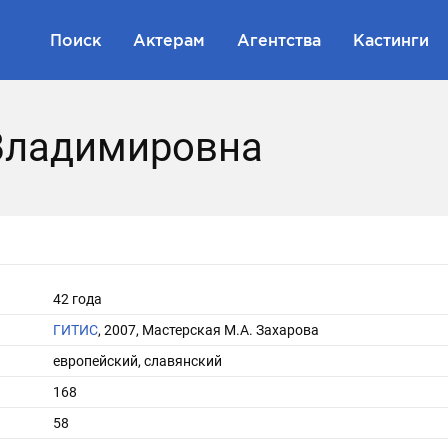
Поиск
Актерам
Агентства
Кастинги
Владимировна
42 года
ГИТИС
, 2007, Мастерская М.А. Захарова
европейский, славянский
168
58