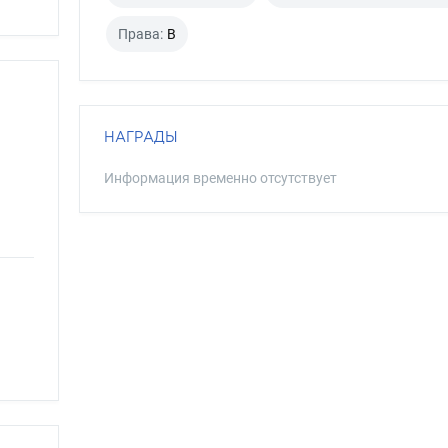
Права:
B
НАГРАДЫ
Информация временно отсутствует