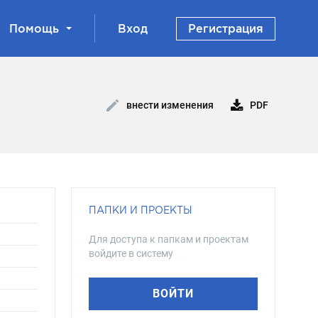
Помощь
Вход
Регистрация
PDF
внести изменения
ПАПКИ И ПРОЕКТЫ
Для доступа к папкам и проектам
войдите в систему
ВОЙТИ