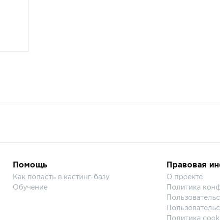
Помощь
Правовая и
Как попасть в кастинг-базу
О проекте
Обучение
Политика кон
Пользовательс
Пользовательс
Политика cook