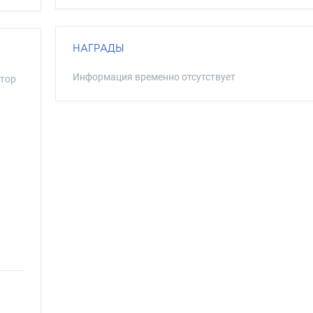
НАГРАДЫ
Информация временно отсутствует
тор