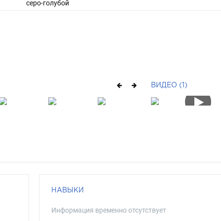
серо-голубой
ВИДЕО (1)
НАВЫКИ
Информация временно отсутствует