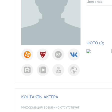
Цвет глаз
ФОТО (9)
КОНТАКТЫ АКТЁРА
Информация временно отсутствует