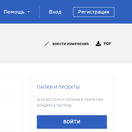
Помощь
Вход
Регистрация
PDF
внести изменения
ПАПКИ И ПРОЕКТЫ
Для доступа к папкам и проектам
войдите в систему
ВОЙТИ