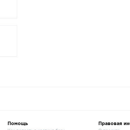
Помощь
Правовая и