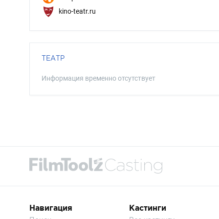
kino-teatr.ru
ТЕАТР
Информация временно отсутствует
Навигация
Кастинги