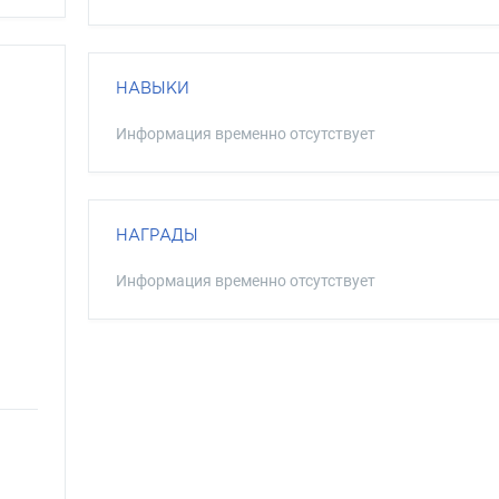
НАВЫКИ
Информация временно отсутствует
НАГРАДЫ
Информация временно отсутствует