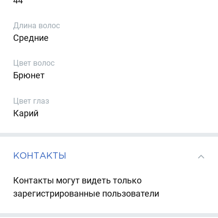
44
Длина волос
Средние
Цвет волос
Брюнет
Цвет глаз
Карий
КОНТАКТЫ
Контакты могут видеть только
зарегистрированные пользователи