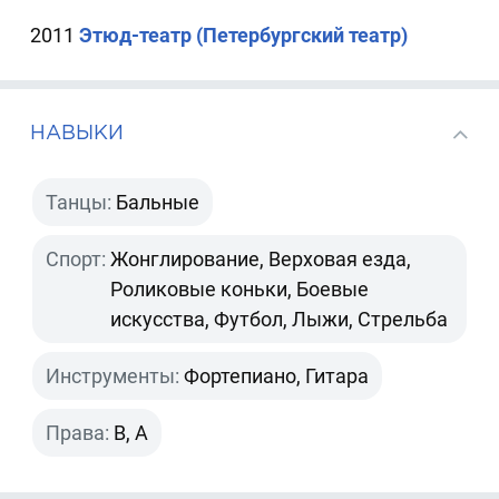
2011
Этюд-театр (Петербургский театр)
НАВЫКИ
Танцы:
Бальные
Спорт:
Жонглирование, Верховая езда,
Роликовые коньки, Боевые
искусства, Футбол, Лыжи, Стрельба
Инструменты:
Фортепиано, Гитара
Права:
B, A