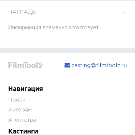
НАГРАДЫ
Информация временно отсутствует
casting@filmtoolz.ru
Навигация
Поиск
Актерам
Агентства
Кастинги