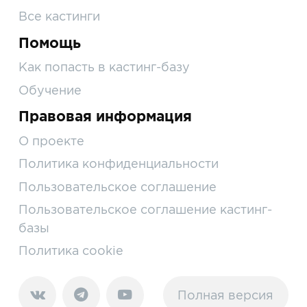
Все кастинги
Помощь
Как попасть в кастинг-базу
Обучение
Правовая информация
О проекте
Политика конфиденциальности
Пользовательское соглашение
Пользовательское соглашение кастинг-
базы
Политика cookie
Полная версия