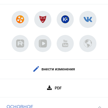
внести изменения
PDF
ОСНОВНОЕ