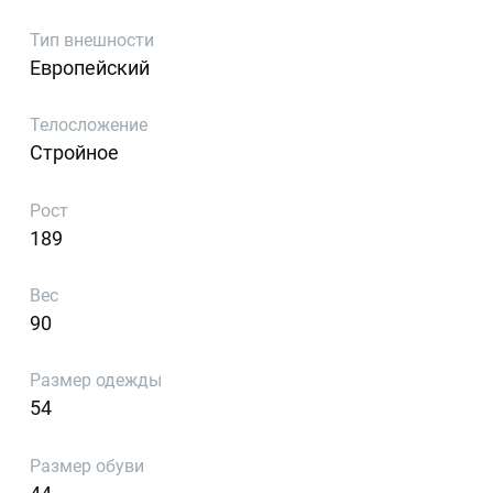
Тип внешности
Европейский
Телосложение
Стройное
Рост
189
Вес
90
Размер одежды
54
Размер обуви