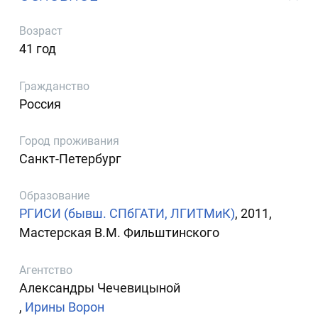
Возраст
41 год
Гражданство
Россия
Город проживания
Санкт-Петербург
Образование
РГИСИ (бывш. СПбГАТИ, ЛГИТМиК)
, 2011,
Мастерская В.М. Фильштинского
Агентство
Александры Чечевицыной
,
Ирины Ворон