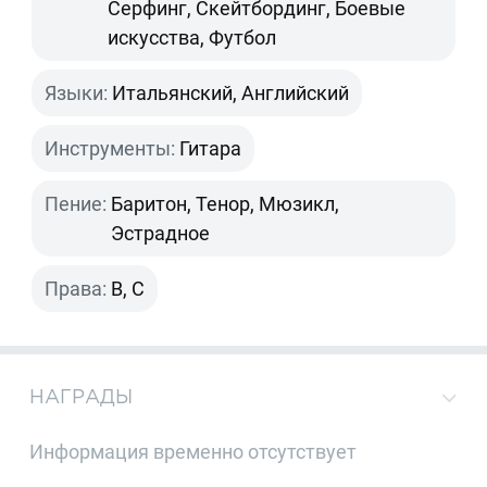
Серфинг, Скейтбординг, Боевые
искусства, Футбол
Языки:
Итальянский, Английский
Инструменты:
Гитара
Пение:
Баритон, Тенор, Мюзикл,
Эстрадное
Права:
B, C
НАГРАДЫ
Информация временно отсутствует