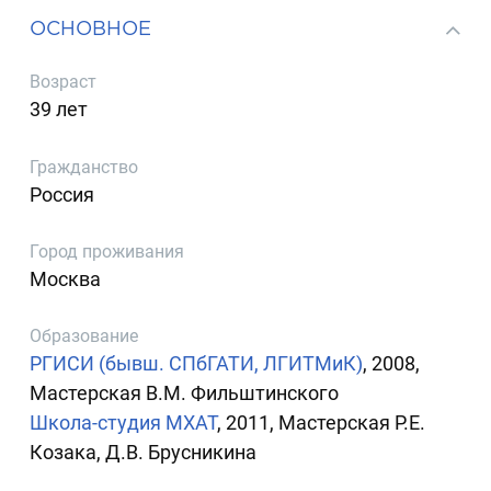
ОСНОВНОЕ
Возраст
39 лет
Гражданство
Россия
Город проживания
Москва
Образование
РГИСИ (бывш. СПбГАТИ, ЛГИТМиК)
, 2008,
Мастерская В.М. Фильштинского
Школа-студия МХАТ
, 2011, Мастерская Р.Е.
Козака, Д.В. Брусникина