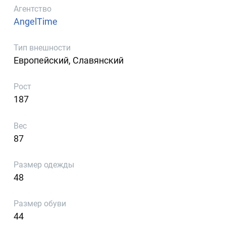
Агентство
AngelTime
Тип внешности
Европейский, Славянский
Рост
187
Вес
87
Размер одежды
48
Размер обуви
44