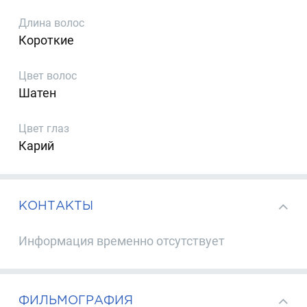
Длина волос
Короткие
Цвет волос
Шатен
Цвет глаз
Карий
КОНТАКТЫ
Информация временно отсутствует
ФИЛЬМОГРАФИЯ