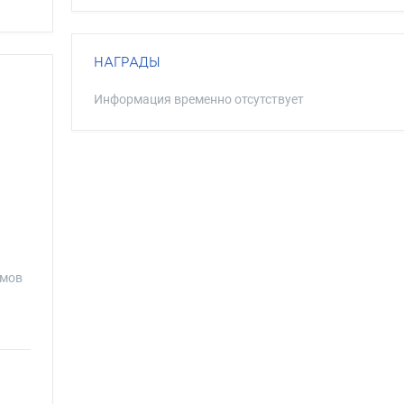
НАГРАДЫ
Информация временно отсутствует
умов